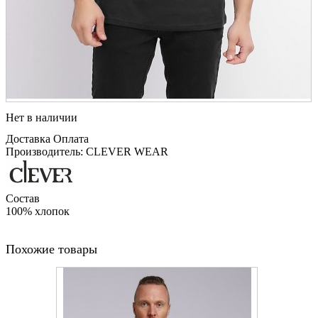
Нет в наличии
Доставка
Оплата
Производитель: CLEVER WEAR
Состав
100% хлопок
Похожие товары