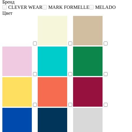
Бренд
CLEVER WEAR
MARK FORMELLE
MELADO
Цвет