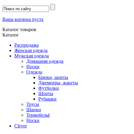
Ваша корзина пуста
Каталог товаров
Каталог
Распродажа
Женская одежда
Мужская одежда
Домашняя одежда
Носки
Одежда
Брюки, шорты
Джемперы, жакеты
Футболки
Шорты
Рубашки
Трусы
Шапки
Термобельё
Носки
Clever