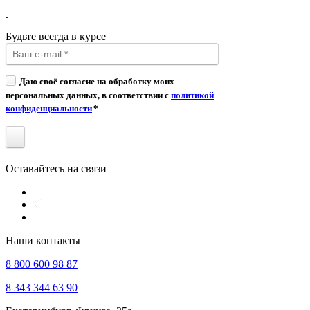
Будьте всегда в курсе
Даю своё согласие на обработку моих
персональных данных, в соответствии с
политикой
конфиденциальности
*
Оставайтесь на связи
Наши контакты
8 800 600 98 87
8 343 344 63 90