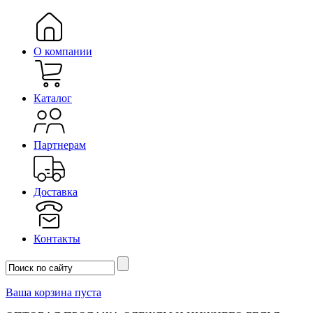
О компании
Каталог
Партнерам
Доставка
Контакты
Ваша корзина пуста