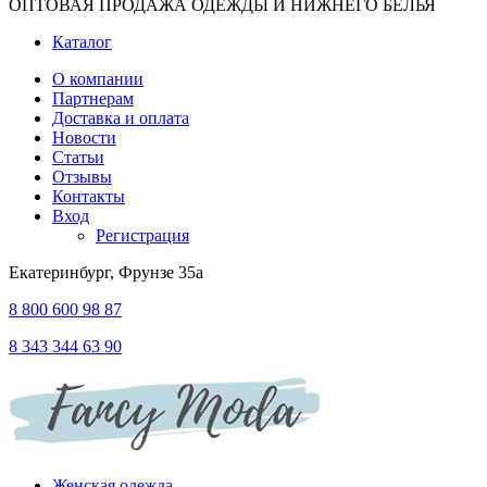
ОПТОВАЯ ПРОДАЖА ОДЕЖДЫ И НИЖНЕГО БЕЛЬЯ
Каталог
О компании
Партнерам
Доставка и оплата
Новости
Статьи
Отзывы
Контакты
Вход
Регистрация
Екатеринбург, Фрунзе 35а
8 800 600 98 87
8 343 344 63 90
Женская одежда