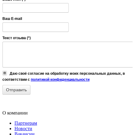
Ваш E-mail
Текст отзыва (*)
Даю своё согласие на обработку моих персональных данных, в
соответствии с
политикой конфиденциальности
О компании
Партнерам
Новости
Вакансии