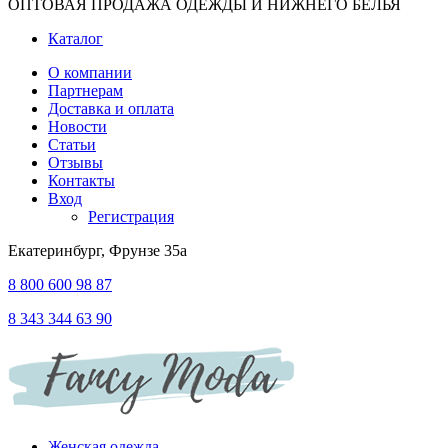
ОПТОВАЯ ПРОДАЖА ОДЕЖДЫ И НИЖНЕГО БЕЛЬЯ
Каталог
О компании
Партнерам
Доставка и оплата
Новости
Статьи
Отзывы
Контакты
Вход
Регистрация
Екатеринбург, Фрунзе 35а
8 800 600 98 87
8 343 344 63 90
Женская одежда