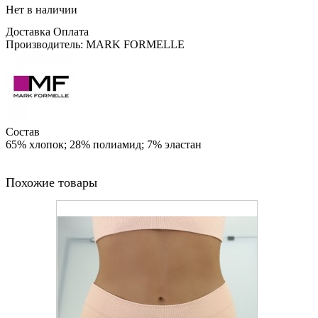
Нет в наличии
Доставка
Оплата
Производитель: MARK FORMELLE
Состав
65% хлопок; 28% полиамид; 7% эластан
Похожие товары