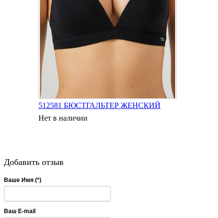
512581 БЮСТГАЛЬТЕР ЖЕНСКИЙ
Нет в наличии
Добавить отзыв
Ваше Имя (*)
Ваш E-mail