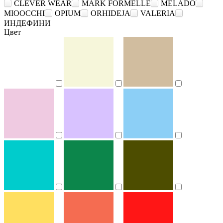
CLEVER WEAR
MARK FORMELLE
MELADO
MIOOCCHI
OPIUM
ORHIDEJA
VALERIA
ИНДЕФИНИ
Цвет