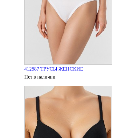
412587 ТРУСЫ ЖЕНСКИЕ
Нет в наличии