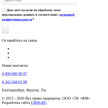
Даю своё согласие на обработку моих
персональных данных, в соответствии с
политикой
конфиденциальности
*
Оставайтесь на связи
Наши контакты
8 800 600 98 87
8 343 344 63 90
Екатеринбург, Фрунзе, 35а
© 2015 - 2026 Все права защищены. ООО «ТК «ФМ»
Разработка сайта
UR66.RU