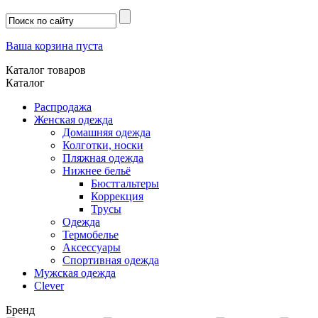
Ваша корзина пуста
Каталог товаров
Каталог
Распродажа
Женская одежда
Домашняя одежда
Колготки, носки
Пляжная одежда
Нижнее бельё
Бюстгальтеры
Коррекция
Трусы
Одежда
Термобелье
Аксессуары
Спортивная одежда
Мужская одежда
Clever
Бренд