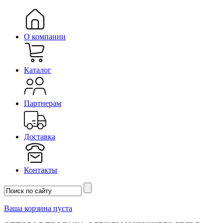
О компании
Каталог
Партнерам
Доставка
Контакты
Ваша корзина пуста