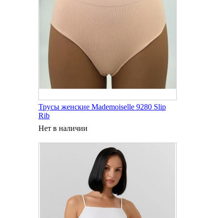
Трусы женские Mademoiselle 9280 Slip
Rib
Нет в наличии