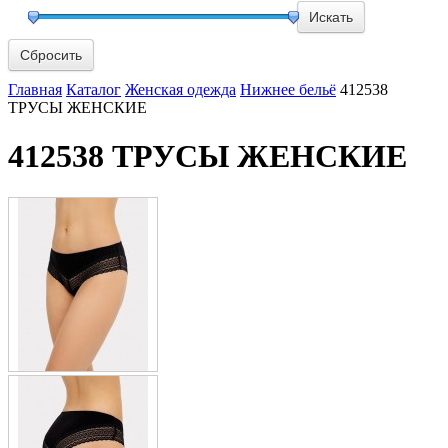
Сбросить
Главная
Каталог
Женская одежда
Нижнее бельё
412538
ТРУСЫ ЖЕНСКИЕ
412538 ТРУСЫ ЖЕНСКИЕ