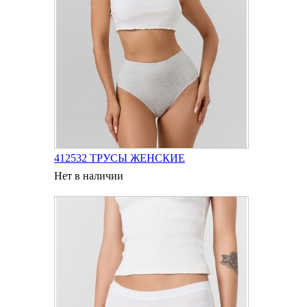
412532 ТРУСЫ ЖЕНСКИЕ
Нет в наличии