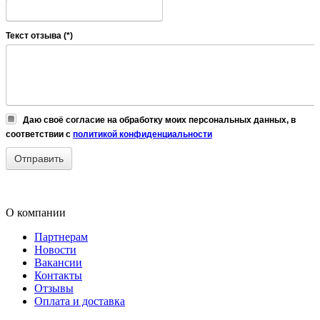
Текст отзыва (*)
Даю своё согласие на обработку моих персональных данных, в
соответствии с
политикой конфиденциальности
О компании
Партнерам
Новости
Вакансии
Контакты
Отзывы
Оплата и доставка