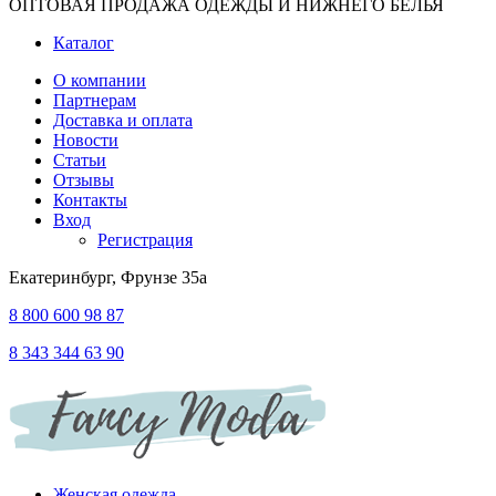
ОПТОВАЯ ПРОДАЖА ОДЕЖДЫ И НИЖНЕГО БЕЛЬЯ
Каталог
О компании
Партнерам
Доставка и оплата
Новости
Статьи
Отзывы
Контакты
Вход
Регистрация
Екатеринбург, Фрунзе 35а
8 800 600 98 87
8 343 344 63 90
Женская одежда