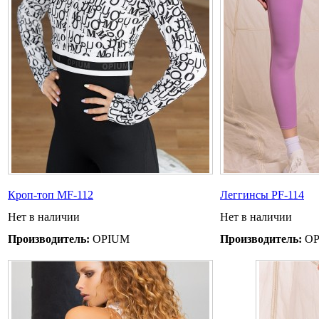
Кроп-топ MF-112
Леггинсы PF-114
Нет в наличии
Нет в наличии
Производитель:
OPIUM
Производитель:
OP