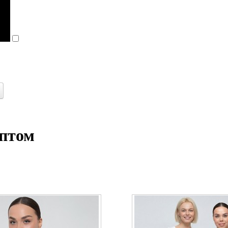
оптом