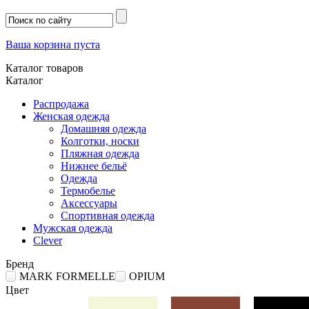
Ваша корзина пуста
Каталог товаров
Каталог
Распродажа
Женская одежда
Домашняя одежда
Колготки, носки
Пляжная одежда
Нижнее бельё
Одежда
Термобелье
Аксессуары
Спортивная одежда
Мужская одежда
Clever
Бренд
MARK FORMELLE
OPIUM
Цвет