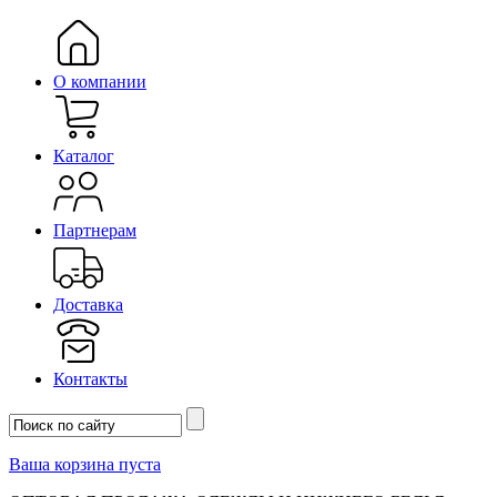
О компании
Каталог
Партнерам
Доставка
Контакты
Ваша корзина пуста