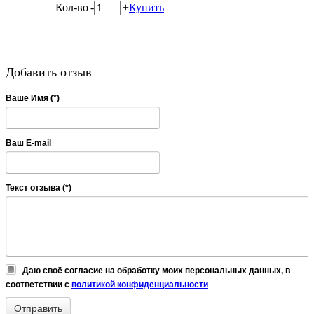
Кол-во
-
+
Купить
Добавить отзыв
Ваше Имя (*)
Ваш E-mail
Текст отзыва (*)
Даю своё согласие на обработку моих персональных данных, в
соответствии с
политикой конфиденциальности