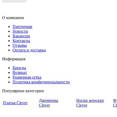
О компании
Партнерам
Новости
Вакансии
Контакты
Отзывы
Оплата и доставка
Информация
Бренды
Возврат
Размерная сетка
Политика конфиденциальности
Популярные категории
Джемперы
Носки женские
Ф
Платья Clever
Clever
Clever
Cl