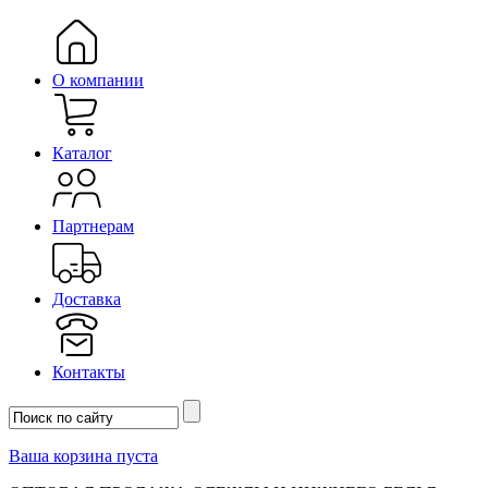
О компании
Каталог
Партнерам
Доставка
Контакты
Ваша корзина пуста