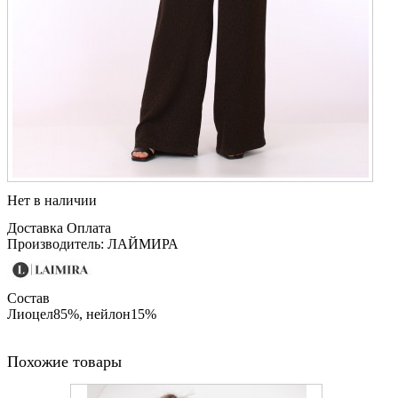
Нет в наличии
Доставка
Оплата
Производитель: ЛАЙМИРА
Состав
Лиоцел85%, нейлон15%
Похожие товары