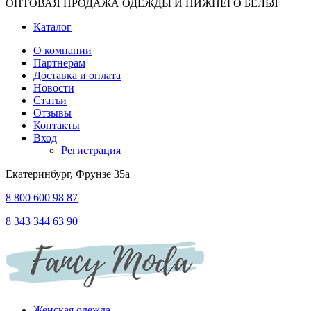
ОПТОВАЯ ПРОДАЖА ОДЕЖДЫ И НИЖНЕГО БЕЛЬЯ
Каталог
О компании
Партнерам
Доставка и оплата
Новости
Статьи
Отзывы
Контакты
Вход
Регистрация
Екатеринбург, Фрунзе 35а
8 800 600 98 87
8 343 344 63 90
Женская одежда