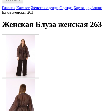
Главная
Каталог
Женская одежда
Одежда
Блузки, рубашки
Блуза женская 263
Женская Блуза женская 263