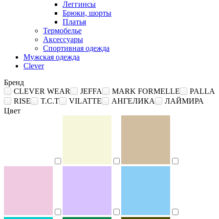
Леггинсы
Брюки, шорты
Платья
Термобелье
Аксессуары
Спортивная одежда
Мужская одежда
Clever
Бренд
CLEVER WEAR
JEFFA
MARK FORMELLE
PALLA
RISE
T.C.T
VILATTE
АНГЕЛИКА
ЛАЙМИРА
Цвет