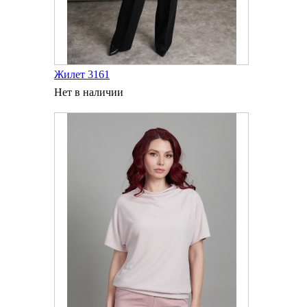
Жилет 3161
Нет в наличии