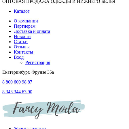
ОПТОВАЯ ПРОДАЖА ОДЕЖДЫ И НИЖНЕГО БЕЛЬЯ
Каталог
О компании
Партнерам
Доставка и оплата
Новости
Статьи
Отзывы
Контакты
Вход
Регистрация
Екатеринбург, Фрунзе 35а
8 800 600 98 87
8 343 344 63 90
Женская одежда