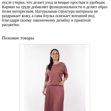
после стирки, что делает уход за вещью простым и удобным.
Карман на груди добавляет функциональности и делает образ
более интересным. Натуральная структура материала не
раздражает кожу, а сама блузка освежает внешний вид
благодаря своему лаконичному дизайну и приятной
расцветке.
Похожие товары