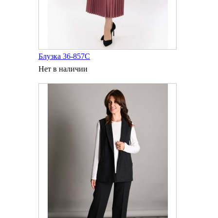
Блузка 36-857С
Нет в наличии