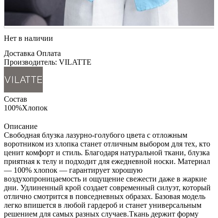
Нет в наличии
Доставка
Оплата
Производитель: VILATTE
Состав
100%Хлопок
Описание
Свободная блузка лазурно-голубого цвета с отложным
воротником из хлопка станет отличным выбором для тех, кто
ценит комфорт и стиль. Благодаря натуральной ткани, блузка
приятная к телу и подходит для ежедневной носки. Материал
— 100% хлопок — гарантирует хорошую
воздухопроницаемость и ощущение свежести даже в жаркие
дни. Удлиненный крой создает современный силуэт, который
отлично смотрится в повседневных образах. Базовая модель
легко впишется в любой гардероб и станет универсальным
решением для самых разных случаев.Ткань держит форму