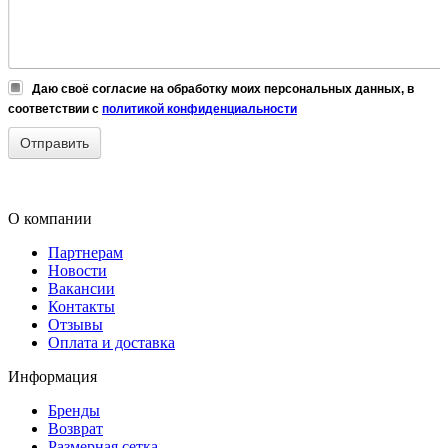
Даю своё согласие на обработку моих персональных данных, в
соответствии с
политикой конфиденциальности
О компании
Партнерам
Новости
Вакансии
Контакты
Отзывы
Оплата и доставка
Информация
Бренды
Возврат
Размерная сетка