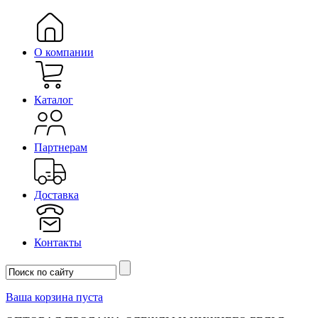
О компании
Каталог
Партнерам
Доставка
Контакты
Ваша корзина пуста