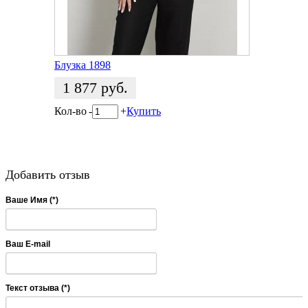
Блузка 1898
1 877
руб.
Кол-во
-
+
Купить
Добавить отзыв
Ваше Имя (*)
Ваш E-mail
Текст отзыва (*)