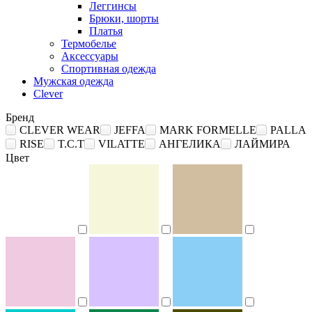
Леггинсы
Брюки, шорты
Платья
Термобелье
Аксессуары
Спортивная одежда
Мужская одежда
Clever
Бренд
CLEVER WEAR
JEFFA
MARK FORMELLE
PALLA
RISE
T.C.T
VILATTE
АНГЕЛИКА
ЛАЙМИРА
Цвет