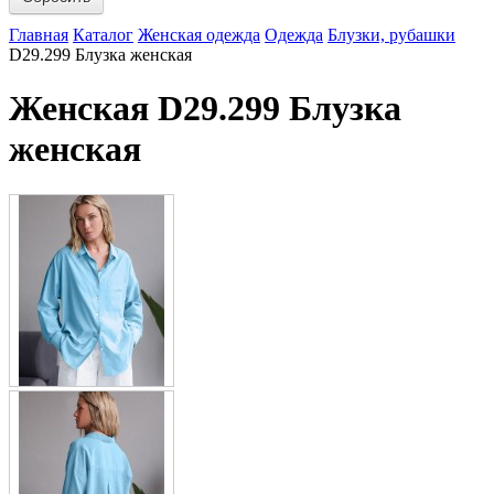
Главная
Каталог
Женская одежда
Одежда
Блузки, рубашки
D29.299 Блузка женская
Женская D29.299 Блузка
женская