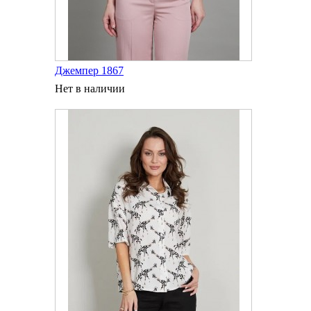
Джемпер 1867
Нет в наличии