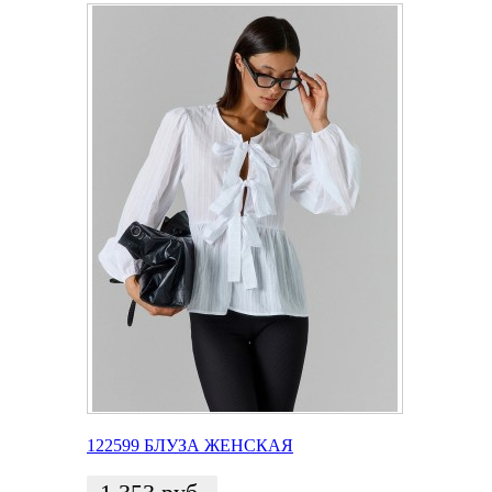
122599 БЛУЗА ЖЕНСКАЯ