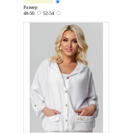
Размер
48-50
52-54