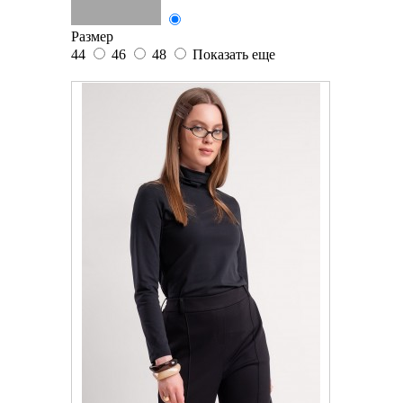
Размер
44
46
48
Показать еще