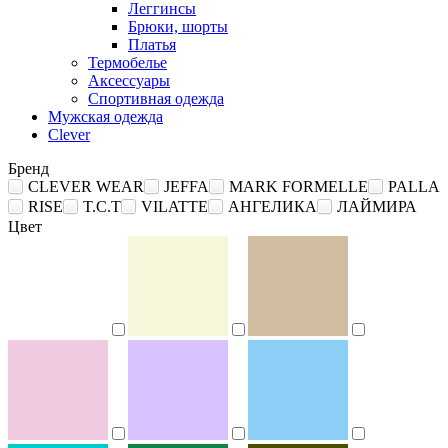
Леггинсы
Брюки, шорты
Платья
Термобелье
Аксессуары
Спортивная одежда
Мужская одежда
Clever
Бренд
CLEVER WEAR
JEFFA
MARK FORMELLE
PALLA
RISE
T.C.T
VILATTE
АНГЕЛИКА
ЛАЙМИРА
Цвет