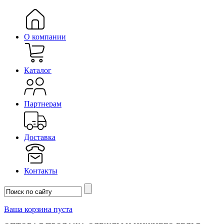
О компании
Каталог
Партнерам
Доставка
Контакты
Ваша корзина пуста