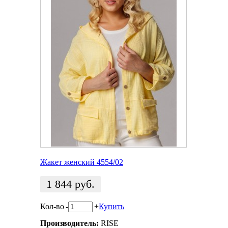
Жакет женский 4554/02
1 844
руб.
Кол-во
-
+
Купить
Производитель:
RISE