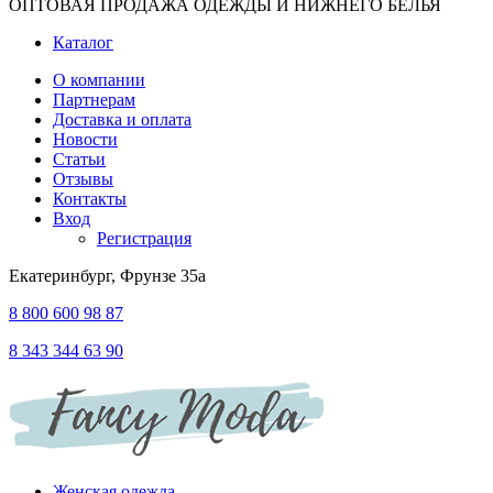
ОПТОВАЯ ПРОДАЖА ОДЕЖДЫ И НИЖНЕГО БЕЛЬЯ
Каталог
О компании
Партнерам
Доставка и оплата
Новости
Статьи
Отзывы
Контакты
Вход
Регистрация
Екатеринбург, Фрунзе 35а
8 800 600 98 87
8 343 344 63 90
Женская одежда