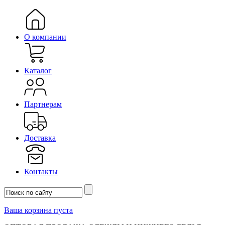
О компании
Каталог
Партнерам
Доставка
Контакты
Ваша корзина пуста