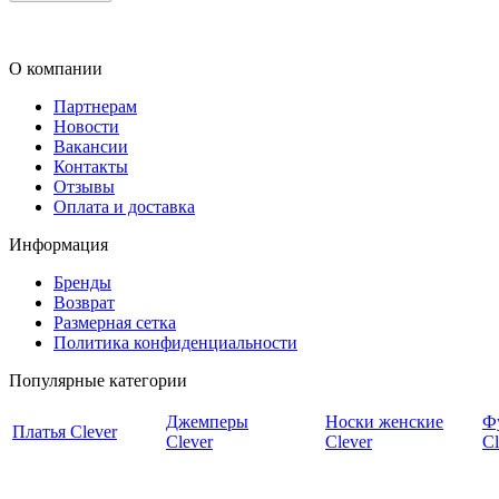
О компании
Партнерам
Новости
Вакансии
Контакты
Отзывы
Оплата и доставка
Информация
Бренды
Возврат
Размерная сетка
Политика конфиденциальности
Популярные категории
Джемперы
Носки женские
Ф
Платья Clever
Clever
Clever
Cl