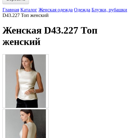
Главная
Каталог
Женская одежда
Одежда
Блузки, рубашки
D43.227 Топ женский
Женская D43.227 Топ
женский