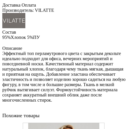
Доставка
Оплата
Производитель: VILATTE
Состав
95%Хлопок 5%ПУ
Описание
Эффектный топ перламутрового цвета с закрытым декольте
идеально подходит для офиса, вечерних мероприятий и
повседневной носки. Качественный материал содержит
натуральный хлопок, благодаря чему ткань мягкая, дышащая
и приятная на ощупь. Добавление эластана обеспечивает
эластичность и позволяет изделию хорошо садиться на любую
фигуру, в том числе и большие размеры. Ткань в мелкий
рубчик вытягивает силуэт. Формоустойчивость материала
сохраняет аккуратный внешний облик даже после
многочисленных стирок.
Похожие товары