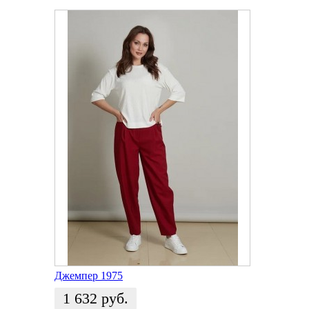
Джемпер 1975
1 632
руб.