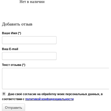
Нет в наличии
Добавить отзыв
Ваше Имя (*)
Ваш E-mail
Текст отзыва (*)
Даю своё согласие на обработку моих персональных данных, в
соответствии с
политикой конфиденциальности