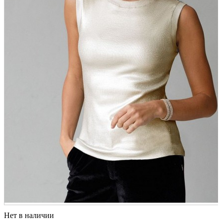
Нет в наличии