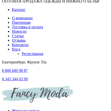
ОПТОВАЯ ПРОДАЖА ОДЕЖДЫ И НИЖНЕГО БЕЛЬЯ
Каталог
О компании
Партнерам
Доставка и оплата
Новости
Статьи
Отзывы
Контакты
Вход
Регистрация
Екатеринбург, Фрунзе 35а
8 800 600 98 87
8 343 344 63 90
Женская одежда