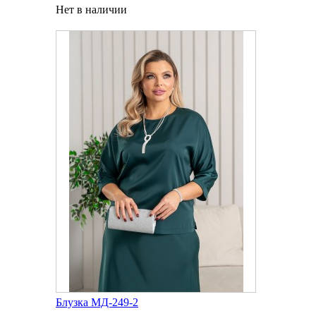
Нет в наличии
Блузка МД-249-2