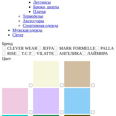
Леггинсы
Брюки, шорты
Платья
Термобелье
Аксессуары
Спортивная одежда
Мужская одежда
Clever
Бренд
CLEVER WEAR
JEFFA
MARK FORMELLE
PALLA
RISE
T.C.T
VILATTE
АНГЕЛИКА
ЛАЙМИРА
Цвет