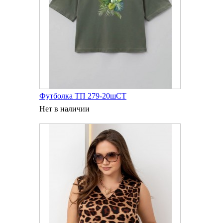
Футболка ТП 279-20шСТ
Нет в наличии