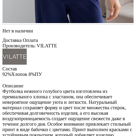
Нет в наличии
Доставка
Оплата
Производитель: VILATTE
Состав
92%Хлопок 8%ПУ
Описание
Футболка нежного голубого цвета изготовлена из
премиального хлопка с эластаном, она обеспечивает
невероятное ощущение уюта и легкости. Натуральный
материал сохраняет форму и цвет после множества стирок,
обеспечивая долговечность изделия, а его высокая
воздухопроницаемость создает ощущение свежести даже в
течение долгого дня. Особое внимание привлекает стильный
принт в виде бабочки с цветами. Принт выполнен красками с
устойчивым покрытием, который добавляет изделию