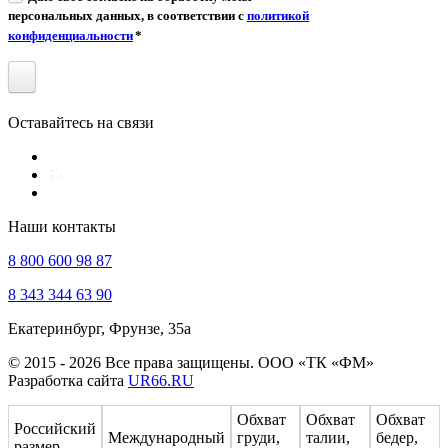
персональных данных, в соответствии с
политикой
конфиденциальности
*
Оставайтесь на связи
Наши контакты
8 800 600 98 87
8 343 344 63 90
Екатеринбург, Фрунзе, 35а
© 2015 - 2026 Все права защищены. ООО «ТК «ФМ»
Разработка сайта
UR66.RU
Обхват
Обхват
Обхват
Российский
Международный
груди,
талии,
бедер,
размер