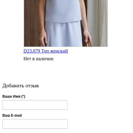
D23.079 Топ женский
Нет в наличии
Добавить отзыв
Ваше Имя (*)
Ваш E-mail