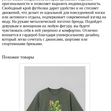
оригинальности и позволяет выразить индивидуальность.
Свободный крой футболки дарит удобство и не стесняет
движений, что делает ее идеальной для повседневной носки
или активного отдыха, подчеркивает современный взгляд на
моду. На рукаве металлический логотип бренда. Подойдет
девушкам и женщинам на любую фигуру, вы будете
чувствовать себя в ней уверенно и комфортно. Отлично
впишется в гардероб благодаря универсальному дизайну,
который легко сочетать с джинсами, шортами или
спортивными брюками.
Похожие товары