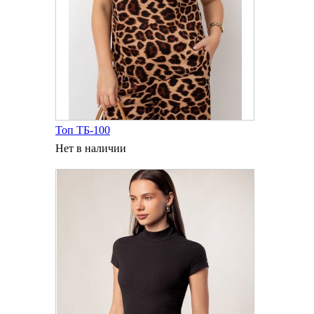
Топ ТБ-100
Нет в наличии