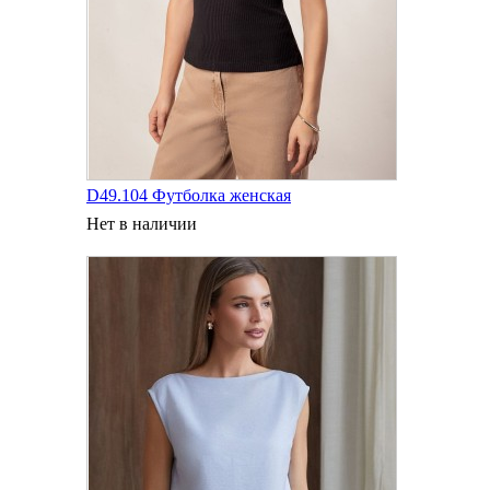
D49.104 Футболка женская
Нет в наличии