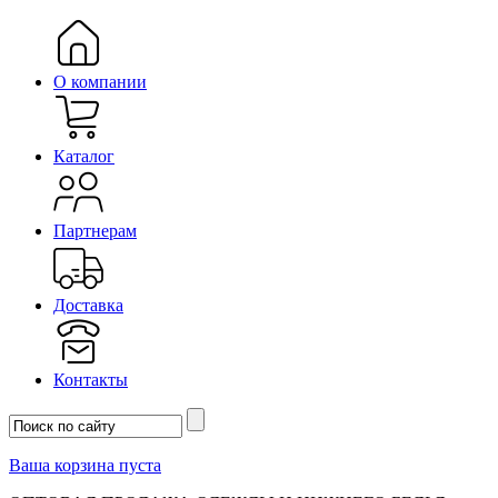
О компании
Каталог
Партнерам
Доставка
Контакты
Ваша корзина пуста