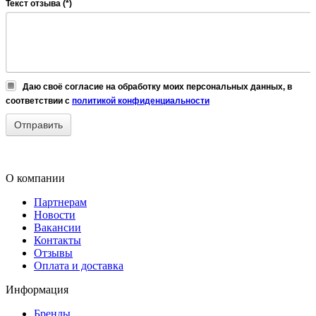
Текст отзыва (*)
Даю своё согласие на обработку моих персональных данных, в
соответствии с
политикой конфиденциальности
О компании
Партнерам
Новости
Вакансии
Контакты
Отзывы
Оплата и доставка
Информация
Бренды