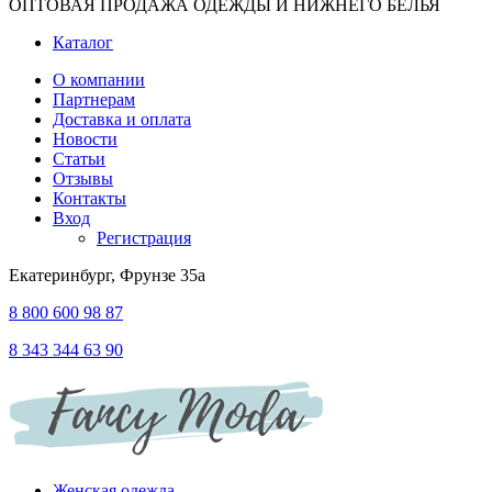
ОПТОВАЯ ПРОДАЖА ОДЕЖДЫ И НИЖНЕГО БЕЛЬЯ
Каталог
О компании
Партнерам
Доставка и оплата
Новости
Статьи
Отзывы
Контакты
Вход
Регистрация
Екатеринбург, Фрунзе 35а
8 800 600 98 87
8 343 344 63 90
Женская одежда