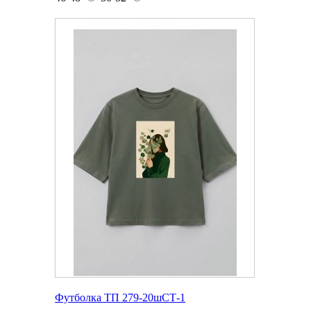
Футболка ТП 279-20шСТ-1