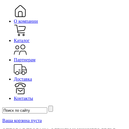
О компании
Каталог
Партнерам
Доставка
Контакты
Ваша корзина пуста