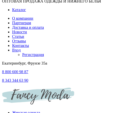
ОПТОВАЯ ПРОДАЖА ОДЕЖДЫ И НИЖНЕГО БЕЛЬЯ
Каталог
О компании
Партнерам
Доставка и оплата
Новости
Статьи
Отзывы
Контакты
Вход
Регистрация
Екатеринбург, Фрунзе 35а
8 800 600 98 87
8 343 344 63 90
Женская одежда