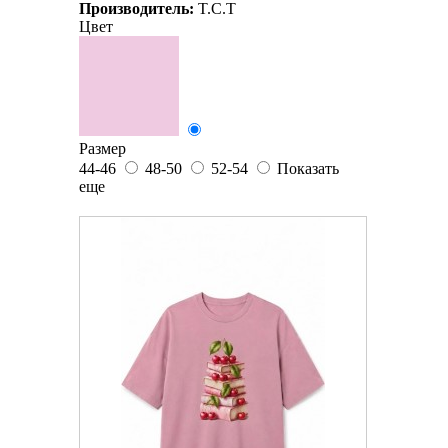
Производитель:
T.C.T
Цвет
Размер
44-46
48-50
52-54
Показать
еще