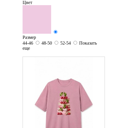
Цвет
Размер
44-46
48-50
52-54
Показать
еще