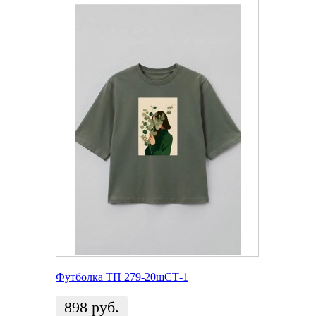
Футболка ТП 279-20шСТ-1
898
руб.