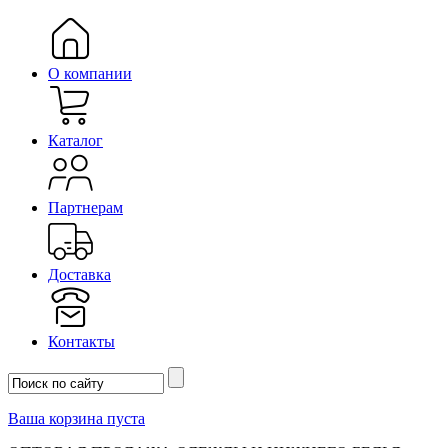
О компании
Каталог
Партнерам
Доставка
Контакты
Ваша корзина пуста