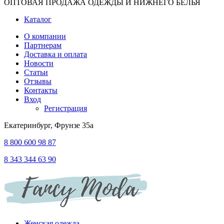
ОПТОВАЯ ПРОДАЖА ОДЕЖДЫ И НИЖНЕГО БЕЛЬЯ
Каталог
О компании
Партнерам
Доставка и оплата
Новости
Статьи
Отзывы
Контакты
Вход
Регистрация
Екатеринбург, Фрунзе 35а
8 800 600 98 87
8 343 344 63 90
Женская одежда