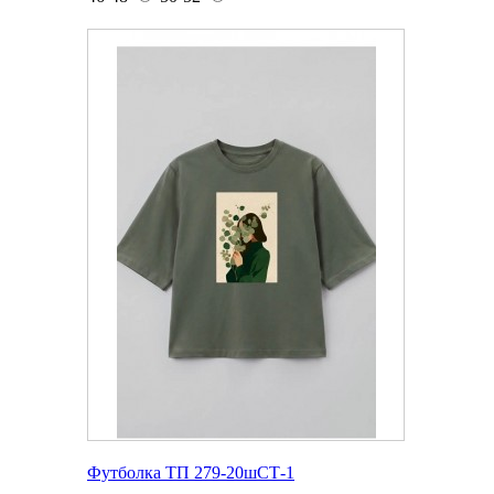
Футболка ТП 279-20шСТ-1