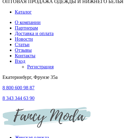
ОПТОВАЯ ПРОДАЖА ОДЕЖДЫ И НИЖНЕГО БЕЛЬЯ
Каталог
О компании
Партнерам
Доставка и оплата
Новости
Статьи
Отзывы
Контакты
Вход
Регистрация
Екатеринбург, Фрунзе 35а
8 800 600 98 87
8 343 344 63 90
Женская одежда