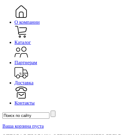
О компании
Каталог
Партнерам
Доставка
Контакты
Ваша корзина пуста