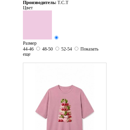
Производитель:
T.C.T
Цвет
Размер
44-46
48-50
52-54
Показать
еще