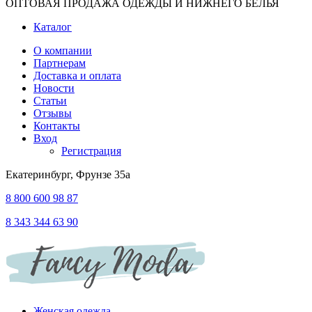
ОПТОВАЯ ПРОДАЖА ОДЕЖДЫ И НИЖНЕГО БЕЛЬЯ
Каталог
О компании
Партнерам
Доставка и оплата
Новости
Статьи
Отзывы
Контакты
Вход
Регистрация
Екатеринбург, Фрунзе 35а
8 800 600 98 87
8 343 344 63 90
Женская одежда