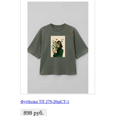
Футболка ТП 279-20шСТ-1
898
руб.