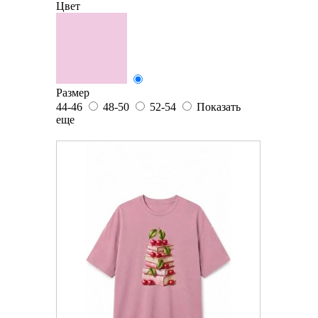
Цвет
Размер
44-46
48-50
52-54
Показать
еще