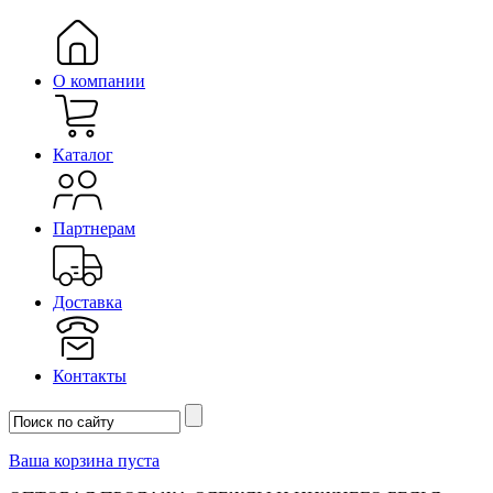
О компании
Каталог
Партнерам
Доставка
Контакты
Ваша корзина пуста