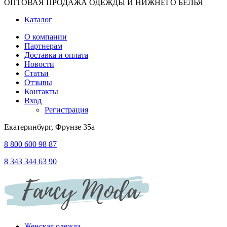
ОПТОВАЯ ПРОДАЖА ОДЕЖДЫ И НИЖНЕГО БЕЛЬЯ
Каталог
О компании
Партнерам
Доставка и оплата
Новости
Статьи
Отзывы
Контакты
Вход
Регистрация
Екатеринбург, Фрунзе 35а
8 800 600 98 87
8 343 344 63 90
Женская одежда