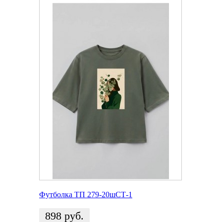
Футболка ТП 279-20шСТ-1
898
руб.