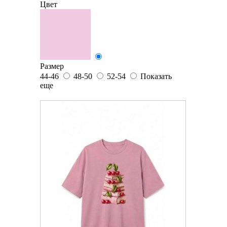
Цвет
Размер
44-46
48-50
52-54
Показать
еще