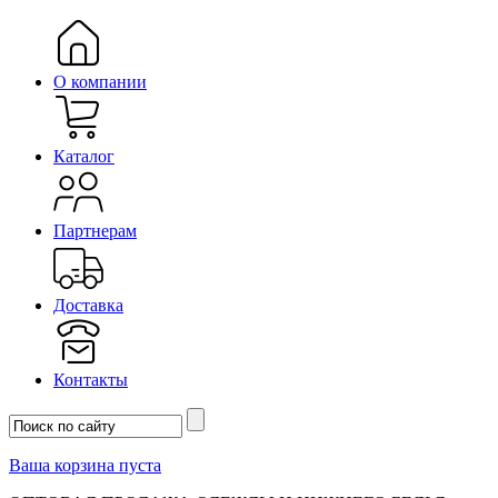
О компании
Каталог
Партнерам
Доставка
Контакты
Ваша корзина пуста