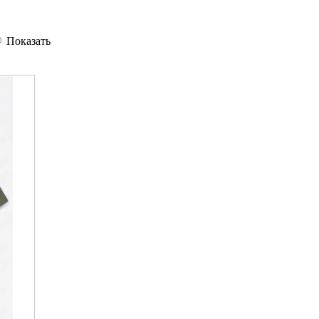
Показать