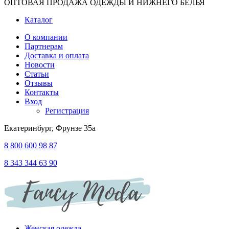
ОПТОВАЯ ПРОДАЖА ОДЕЖДЫ И НИЖНЕГО БЕЛЬЯ
Каталог
О компании
Партнерам
Доставка и оплата
Новости
Статьи
Отзывы
Контакты
Вход
Регистрация
Екатеринбург, Фрунзе 35а
8 800 600 98 87
8 343 344 63 90
Женская одежда