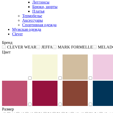
Леггинсы
Брюки, шорты
Платья
Термобелье
Аксессуары
Спортивная одежда
Мужская одежда
Clever
Бренд
CLEVER WEAR
JEFFA
MARK FORMELLE
MELAD
Цвет
Размер