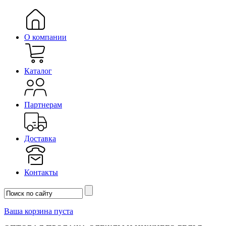
О компании
Каталог
Партнерам
Доставка
Контакты
Ваша корзина пуста