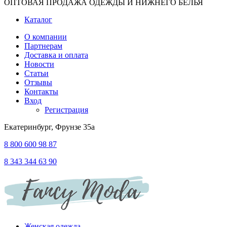
ОПТОВАЯ ПРОДАЖА ОДЕЖДЫ И НИЖНЕГО БЕЛЬЯ
Каталог
О компании
Партнерам
Доставка и оплата
Новости
Статьи
Отзывы
Контакты
Вход
Регистрация
Екатеринбург, Фрунзе 35а
8 800 600 98 87
8 343 344 63 90
Женская одежда