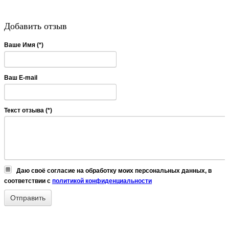
Добавить отзыв
Ваше Имя (*)
Ваш E-mail
Текст отзыва (*)
Даю своё согласие на обработку моих персональных данных, в
соответствии с
политикой конфиденциальности