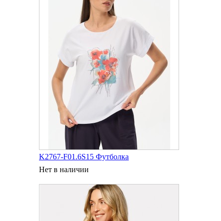
K2767-F01.6S15 Футболка
Нет в наличии