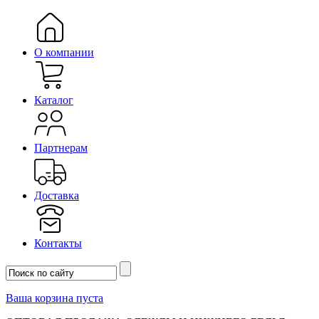
О компании
Каталог
Партнерам
Доставка
Контакты
Ваша корзина пуста