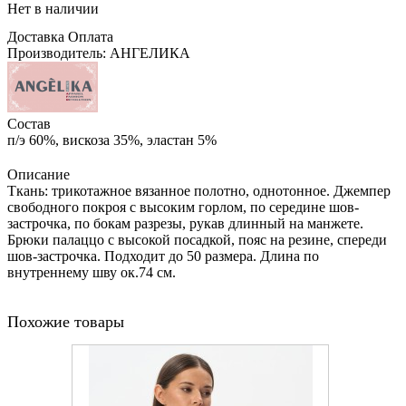
Нет в наличии
Доставка
Оплата
Производитель: АНГЕЛИКА
Состав
п/э 60%, вискоза 35%, эластан 5%
Описание
Ткань: трикотажное вязанное полотно, однотонное. Джемпер
свободного покроя с высоким горлом, по середине шов-
застрочка, по бокам разрезы, рукав длинный на манжете.
Брюки палаццо с высокой посадкой, пояс на резине, спереди
шов-застрочка. Подходит до 50 размера. Длина по
внутреннему шву ок.74 см.
Похожие товары