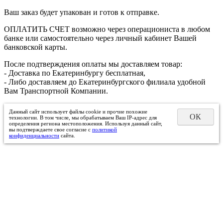
Ваш заказ будет упакован и готов к отправке.
ОПЛАТИТЬ СЧЕТ возможно через операциониста в любом
банке или самостоятельно через личный кабинет Вашей
банковской карты.
После подтверждения оплаты мы доставляем товар:
- Доставка по Екатеринбургу бесплатная,
- Либо доставляем до Екатеринбургского филиала удобной
Вам Транспортной Компании.
Данный сайт использует файлы cookie и прочие похожие
ОК
технологии. В том числе, мы обрабатываем Ваш IP-адрес для
определения региона местоположения. Используя данный сайт,
вы подтверждаете свое согласие с
политикой
конфиденциальности
сайта.