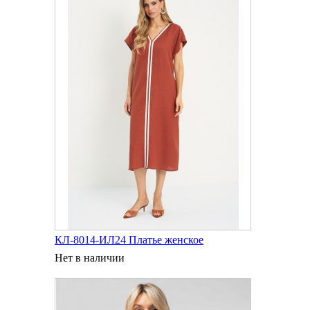
КЛ-8014-ИЛ24 Платье женское
Нет в наличии