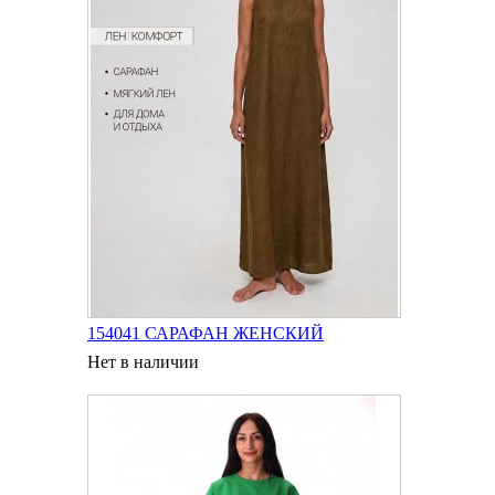
154041 САРАФАН ЖЕНСКИЙ
Нет в наличии