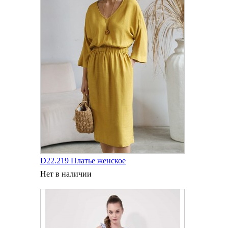
D22.219 Платье женское
Нет в наличии