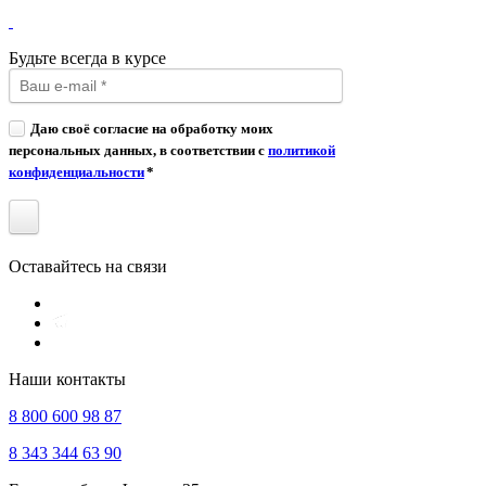
Будьте всегда в курсе
Даю своё согласие на обработку моих
персональных данных, в соответствии с
политикой
конфиденциальности
*
Оставайтесь на связи
Наши контакты
8 800 600 98 87
8 343 344 63 90