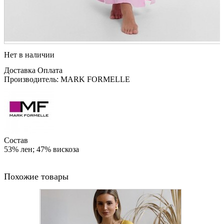
Нет в наличии
Доставка
Оплата
Производитель: MARK FORMELLE
Состав
53% лен; 47% вискоза
Похожие товары