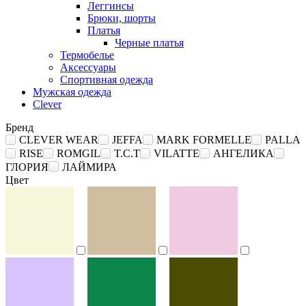
Леггинсы
Брюки, шорты
Платья
Черные платья
Термобелье
Аксессуары
Спортивная одежда
Мужская одежда
Clever
Бренд
CLEVER WEAR
JEFFA
MARK FORMELLE
PALLA
RISE
ROMGIL
T.C.T
VILATTE
АНГЕЛИКА
ГЛОРИЯ
ЛАЙМИРА
Цвет