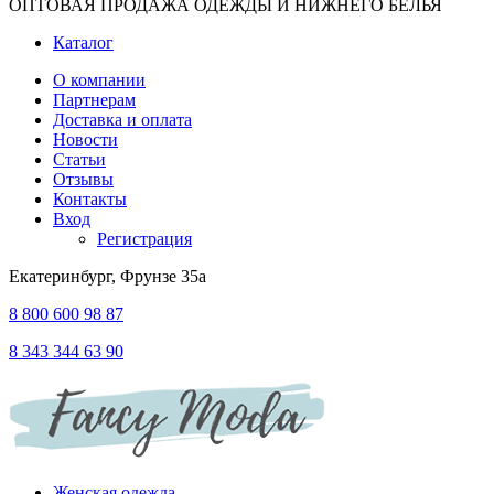
ОПТОВАЯ ПРОДАЖА ОДЕЖДЫ И НИЖНЕГО БЕЛЬЯ
Каталог
О компании
Партнерам
Доставка и оплата
Новости
Статьи
Отзывы
Контакты
Вход
Регистрация
Екатеринбург, Фрунзе 35а
8 800 600 98 87
8 343 344 63 90
Женская одежда