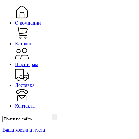
О компании
Каталог
Партнерам
Доставка
Контакты
Ваша корзина пуста