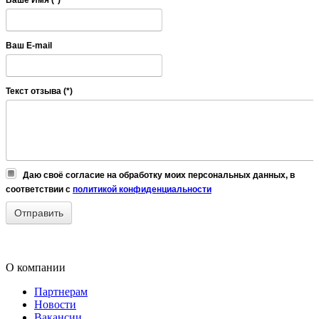
Ваше Имя (*)
Ваш E-mail
Текст отзыва (*)
Даю своё согласие на обработку моих персональных данных, в
соответствии с
политикой конфиденциальности
О компании
Партнерам
Новости
Вакансии