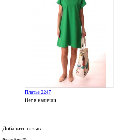
Платье 2247
Нет в наличии
Добавить отзыв