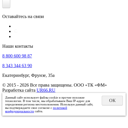
Оставайтесь на связи
Наши контакты
8 800 600 98 87
8 343 344 63 90
Екатеринбург, Фрунзе, 35а
© 2015 - 2026 Все права защищены. ООО «ТК «ФМ»
Разработка сайта
UR66.RU
Данный сайт использует файлы cookie и прочие похожие
ОК
технологии. В том числе, мы обрабатываем Ваш IP-адрес для
определения региона местоположения. Используя данный сайт,
вы подтверждаете свое согласие с
политикой
конфиденциальности
сайта.