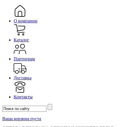
О компании
Каталог
Партнерам
Доставка
Контакты
Ваша корзина пуста