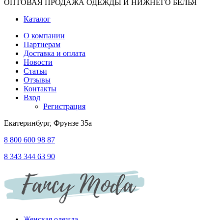
ОПТОВАЯ ПРОДАЖА ОДЕЖДЫ И НИЖНЕГО БЕЛЬЯ
Каталог
О компании
Партнерам
Доставка и оплата
Новости
Статьи
Отзывы
Контакты
Вход
Регистрация
Екатеринбург, Фрунзе 35а
8 800 600 98 87
8 343 344 63 90
Женская одежда