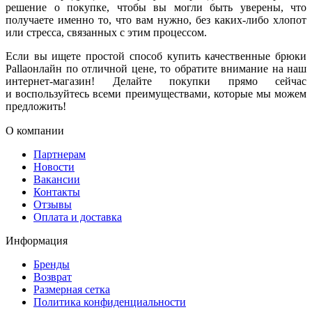
решение о покупке, чтобы вы могли быть уверены, что
получаете именно то, что вам нужно, без каких-либо хлопот
или стресса, связанных с этим процессом.
Если вы ищете простой способ купить качественные брюки
Pallaонлайн по отличной цене, то обратите внимание на наш
интернет-магазин! Делайте покупки прямо сейчас
и воспользуйтесь всеми преимуществами, которые мы можем
предложить!
О компании
Партнерам
Новости
Вакансии
Контакты
Отзывы
Оплата и доставка
Информация
Бренды
Возврат
Размерная сетка
Политика конфиденциальности