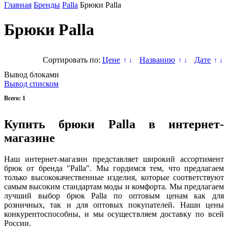
Главная
Бренды
Palla
Брюки Palla
Брюки Palla
Сортировать по:
Цене
Названию
Дате
↑
↓
↑
↓
↑
↓
Вывод блоками
Вывод списком
Всего: 1
Купить брюки Palla в интернет-
магазине
Наш интернет-магазин представляет широкий ассортимент
брюк от бренда "Palla". Мы гордимся тем, что предлагаем
только высококачественные изделия, которые соответствуют
самым высоким стандартам моды и комфорта. Мы предлагаем
лучший выбор брюк Palla по оптовым ценам как для
розничных, так и для оптовых покупателей. Наши цены
конкурентоспособны, и мы осуществляем доставку по всей
России.