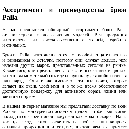
Ассортимент и преимущества брюк
Palla
У нас представлен обширный ассортимент брюк Palla,
от повседневных до офисных моделей. Вся продукция
изготовлена из высококачественных тканей, удобных
и стильных.
Брюки Palla изготавливаются с особой тщательностью
и вниманием к деталям, поэтому они служат дольше, чем
изделия других марок, представленных сегодня на рынке.
Кроме того, они представлены в различных стилях и цветах,
так что вы можете выбрать идеальную пару для любого случая
или наряда. Они также имеют эластичные пояса, которые
делают их очень удобными и в то же время обеспечивают
достаточную поддержку для активного образа жизни или
занятий спортом.
В нашем интернет-магазине мы предлагаем доставку по всей
России по конкурентоспособным ценам, чтобы вы могли
насладиться своей новой покупкой как можно скорее! Наша
команда всегда готова ответить на любые ваши вопросы
о нашей продукции или услугах, прежде чем вы примете