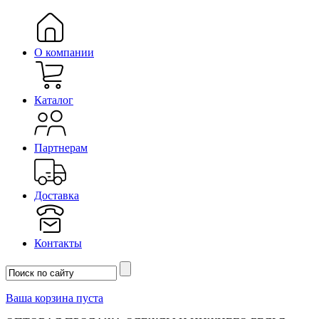
О компании
Каталог
Партнерам
Доставка
Контакты
Ваша корзина пуста