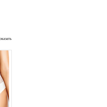
оказать