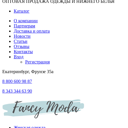
ОПТОВАЯ ПРОДАЖА ОДЕЖДЫ И НИЖНЕГО БЕЛЬЯ
Каталог
О компании
Партнерам
Доставка и оплата
Новости
Статьи
Отзывы
Контакты
Вход
Регистрация
Екатеринбург, Фрунзе 35а
8 800 600 98 87
8 343 344 63 90
Женская одежда