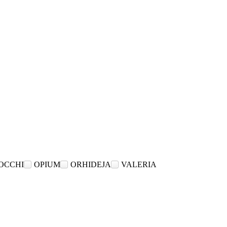
OCCHI
OPIUM
ORHIDEJA
VALERIA