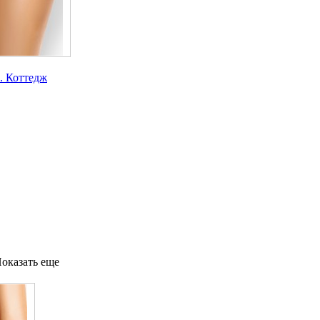
. Коттедж
оказать еще