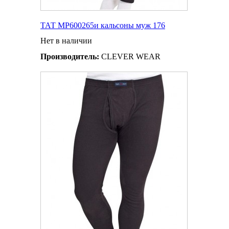
ТАТ MP600265и кальсоны муж 176
Нет в наличии
Производитель:
CLEVER WEAR