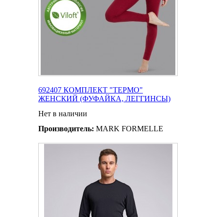
692407 КОМПЛЕКТ "ТЕРМО"
ЖЕНСКИЙ (ФУФАЙКА, ЛЕГГИНСЫ)
Нет в наличии
Производитель:
MARK FORMELLE