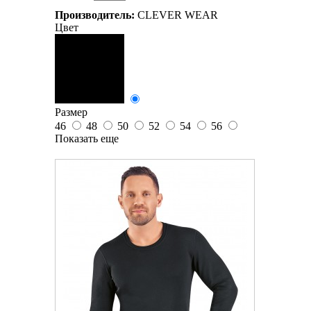
Производитель:
CLEVER WEAR
Цвет
Размер
46
48
50
52
54
56
Показать еще