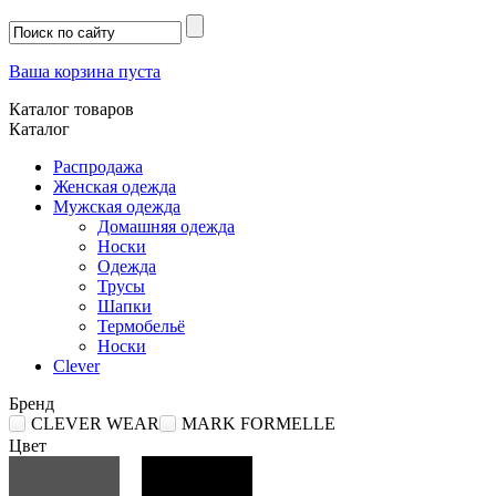
Ваша корзина пуста
Каталог товаров
Каталог
Распродажа
Женская одежда
Мужская одежда
Домашняя одежда
Носки
Одежда
Трусы
Шапки
Термобельё
Носки
Clever
Бренд
CLEVER WEAR
MARK FORMELLE
Цвет