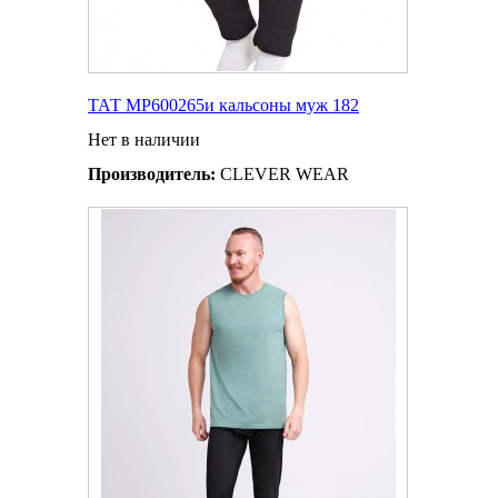
ТАТ MP600265и кальсоны муж 182
Нет в наличии
Производитель:
CLEVER WEAR