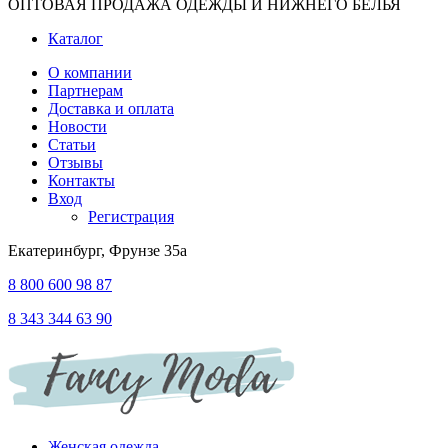
ОПТОВАЯ ПРОДАЖА ОДЕЖДЫ И НИЖНЕГО БЕЛЬЯ
Каталог
О компании
Партнерам
Доставка и оплата
Новости
Статьи
Отзывы
Контакты
Вход
Регистрация
Екатеринбург, Фрунзе 35а
8 800 600 98 87
8 343 344 63 90
Женская одежда