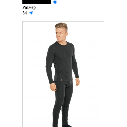
Размер
54