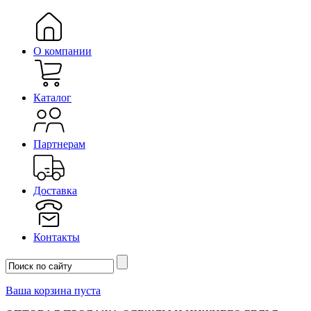
О компании
Каталог
Партнерам
Доставка
Контакты
Ваша корзина пуста