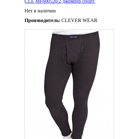
CLE MF600520/2 джемпер спорт.
Нет в наличии
Производитель:
CLEVER WEAR