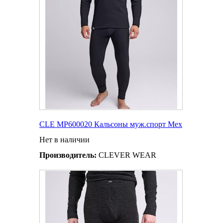
CLE MP600020 Кальсоны муж.спорт Мех
Нет в наличии
Производитель:
CLEVER WEAR