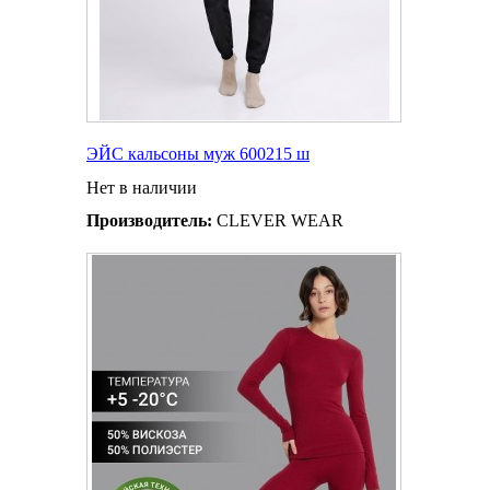
ЭЙС кальсоны муж 600215 ш
Нет в наличии
Производитель:
CLEVER WEAR