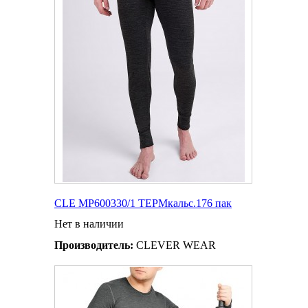
CLE MP600330/1 ТЕРМкальс.176 пак
Нет в наличии
Производитель:
CLEVER WEAR