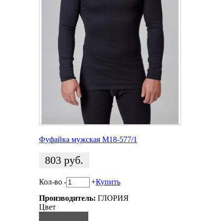
Фуфайка мужская M18-577/1
803
руб.
Кол-во
-
+
Купить
Производитель:
ГЛОРИЯ
Цвет