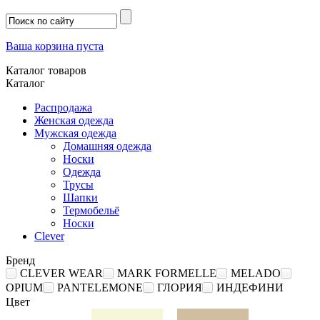
Ваша корзина пуста
Каталог товаров
Каталог
Распродажа
Женская одежда
Мужская одежда
Домашняя одежда
Носки
Одежда
Трусы
Шапки
Термобельё
Носки
Clever
Бренд
CLEVER WEAR
MARK FORMELLE
MELADO
OPIUM
PANTELEMONE
ГЛОРИЯ
ИНДЕФИНИ
Цвет