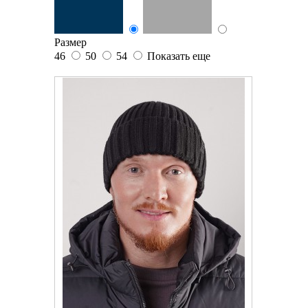
Размер
46
50
54
Показать еще