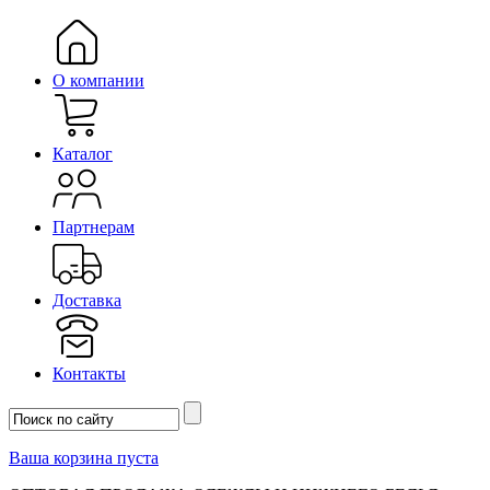
О компании
Каталог
Партнерам
Доставка
Контакты
Ваша корзина пуста