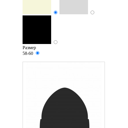
Размер
58-60