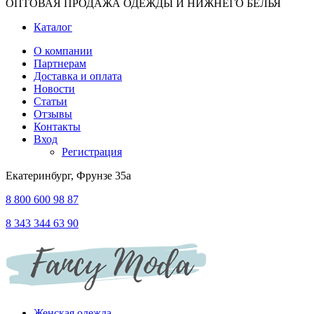
ОПТОВАЯ ПРОДАЖА ОДЕЖДЫ И НИЖНЕГО БЕЛЬЯ
Каталог
О компании
Партнерам
Доставка и оплата
Новости
Статьи
Отзывы
Контакты
Вход
Регистрация
Екатеринбург, Фрунзе 35а
8 800 600 98 87
8 343 344 63 90
Женская одежда