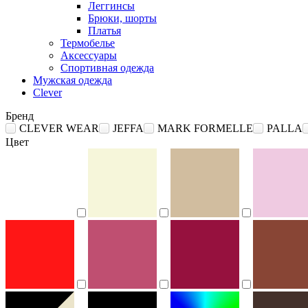
Леггинсы
Брюки, шорты
Платья
Термобелье
Аксессуары
Спортивная одежда
Мужская одежда
Clever
Бренд
CLEVER WEAR
JEFFA
MARK FORMELLE
PALLA
Цвет