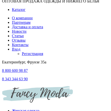
ОПТОВАЯ ПРОДАЖА ОДЕЖДЫ И НИЖНЕГО БЕЛЬЯ
Каталог
О компании
Партнерам
Доставка и оплата
Новости
Статьи
Отзывы
Контакты
Вход
Регистрация
Екатеринбург, Фрунзе 35а
8 800 600 98 87
8 343 344 63 90
Женская одежда