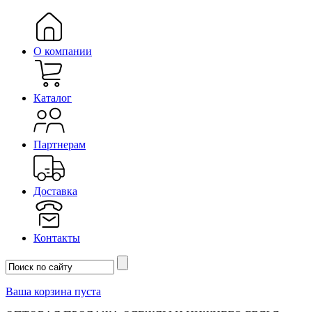
О компании
Каталог
Партнерам
Доставка
Контакты
Ваша корзина пуста