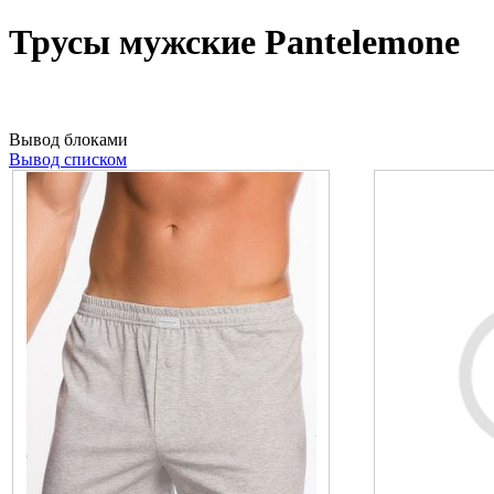
Трусы мужские Pantelemone
Вывод блоками
Вывод списком