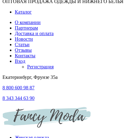
ОПТОВАЯ ПРОДАЖА ОДЕЖДЫ И НИЖНЕГО БЕЛЬЯ
Каталог
О компании
Партнерам
Доставка и оплата
Новости
Статьи
Отзывы
Контакты
Вход
Регистрация
Екатеринбург, Фрунзе 35а
8 800 600 98 87
8 343 344 63 90
Женская одежда