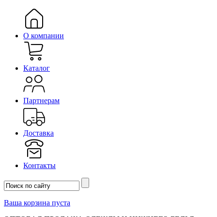
О компании
Каталог
Партнерам
Доставка
Контакты
Ваша корзина пуста