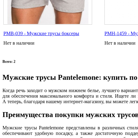
PMB-039 - Мужские трусы боксеры
PMH-1459 - Му
Нет в наличии
Нет в наличии
Всего: 2
Мужские трусы Pantelemone: купить по
Когда речь заходит о мужском нижнем белье, лучшего вариант
для обеспечения максимального комфорта и стиля. Ищете ли 
А теперь, благодаря нашему интернет-магазину, вы можете легк
Преимущества покупки мужских трусов
Мужские трусы Pantelemone представлены в различных стиля
обеспечивают удобную посадку, а также достаточную подде