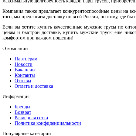
максимальную долговечность каждой пары трусов, приобретенн
Компания также предлагает конкурентоспособные цены на всю
того, мы предлагаем доставку по всей России, поэтому, где бы
Если вы хотите купить качественные мужские трусы по опт
ценам и быстрой доставке, купить мужские трусы еще нико
комфортом при каждом ношении!
О компании
Партнерам
Новости
Вакансии
Контакты
Отзывы
Оплата и доставка
Информация
Бренды
Возврат
Размерная сетка
Политика конфиденциальности
Популярные категории