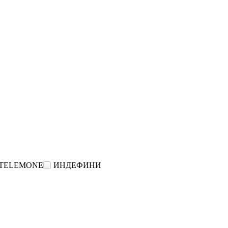
TELEMONE
ИНДЕФИНИ