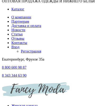
ОПТОВАЯ ПРОДАЖА ОДЕЖДЫ И НИЖНЕГО БЕЛЬЯ
Каталог
О компании
Партнерам
Доставка и оплата
Новости
Статьи
Отзывы
Контакты
Вход
Регистрация
Екатеринбург, Фрунзе 35а
8 800 600 98 87
8 343 344 63 90
Женская одежда