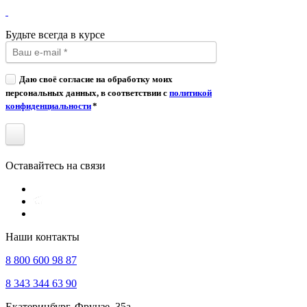
Будьте всегда в курсе
Даю своё согласие на обработку моих
персональных данных, в соответствии с
политикой
конфиденциальности
*
Оставайтесь на связи
Наши контакты
8 800 600 98 87
8 343 344 63 90
Екатеринбург, Фрунзе, 35а