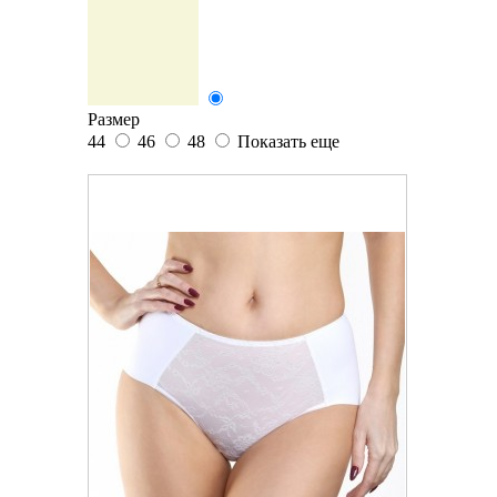
Размер
44
46
48
Показать еще