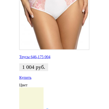
Трусы 646-175 004
1 004
руб.
Купить
Цвет