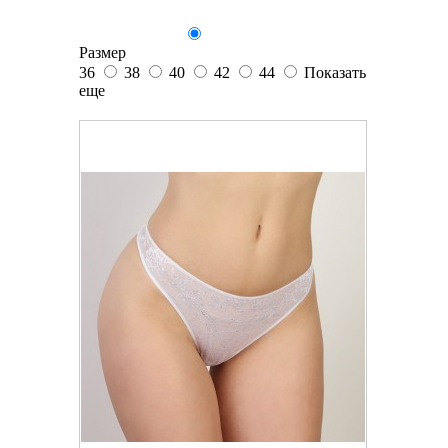
Размер
36
38
40
42
44
Показать
еще