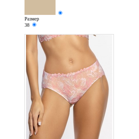
Размер
38