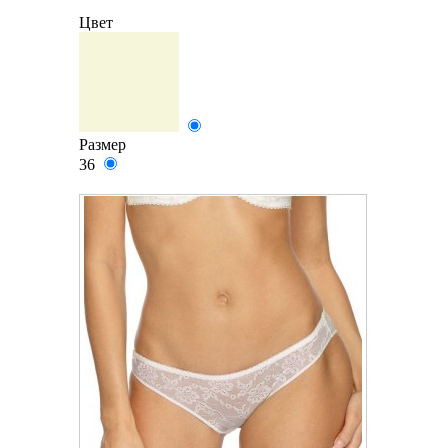
Цвет
Размер
36