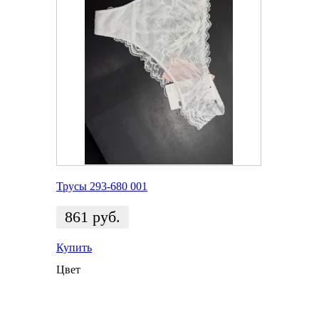
Трусы 293-680 001
861
руб.
Купить
Цвет