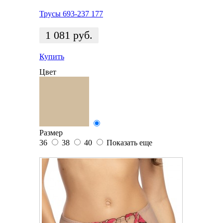
Трусы 693-237 177
1 081
руб.
Купить
Цвет
Размер
36
38
40
Показать еще