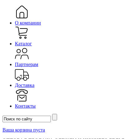
О компании
Каталог
Партнерам
Доставка
Контакты
Ваша корзина пуста