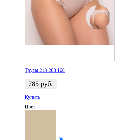
Трусы 213-208 168
785
руб.
Купить
Цвет