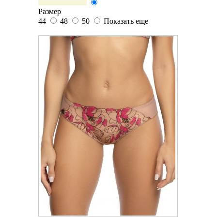
Размер
44
48
50
Показать еще