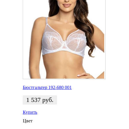
Бюстгальтер 192-680 001
1 537
руб.
Купить
Цвет