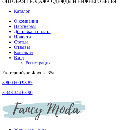
ОПТОВАЯ ПРОДАЖА ОДЕЖДЫ И НИЖНЕГО БЕЛЬЯ
Каталог
О компании
Партнерам
Доставка и оплата
Новости
Статьи
Отзывы
Контакты
Вход
Регистрация
Екатеринбург, Фрунзе 35а
8 800 600 98 87
8 343 344 63 90
Женская одежда