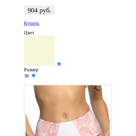
904
руб.
Купить
Цвет
Размер
36