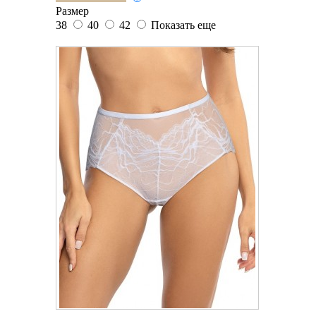
Размер
38
40
42
Показать еще