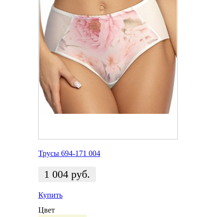
Трусы 694-171 004
1 004
руб.
Купить
Цвет