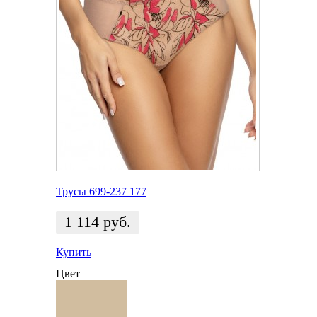
Трусы 699-237 177
1 114
руб.
Купить
Цвет