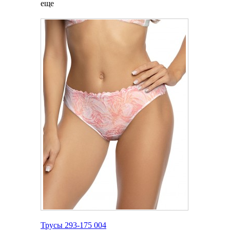
еще
Трусы 293-175 004