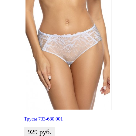
Трусы 733-680 001
929
руб.