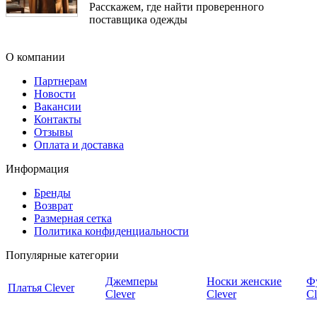
Расскажем, где найти проверенного
поставщика одежды
О компании
Партнерам
Новости
Вакансии
Контакты
Отзывы
Оплата и доставка
Информация
Бренды
Возврат
Размерная сетка
Политика конфиденциальности
Популярные категории
Джемперы
Носки женские
Ф
Платья Clever
Clever
Clever
Cl