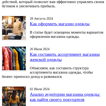
действий, который позволит вам эффективно управлять своим
бутиком и увеличивать прибыль.
28 Августа 2024
Как оформить магазин одежды
В статье будет освещены моменты вариантов
оформления магазина одежды.
26 Июля 2024
Как составить ассортимент магазина
женской одежды
Объясняем, как составить структуру
ассортимента магазина одежды, чтобы
бизнес приносил доход и развивался.
02 Июля 2024
Анализ аудитории магазина одежды:
как найти своего покупателя