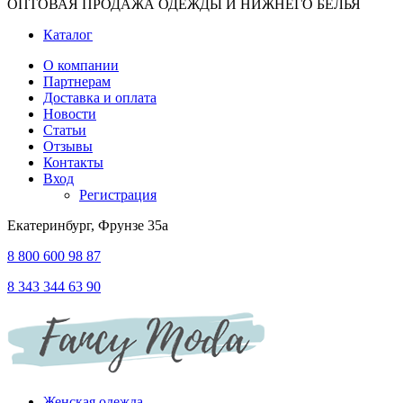
ОПТОВАЯ ПРОДАЖА ОДЕЖДЫ И НИЖНЕГО БЕЛЬЯ
Каталог
О компании
Партнерам
Доставка и оплата
Новости
Статьи
Отзывы
Контакты
Вход
Регистрация
Екатеринбург, Фрунзе 35а
8 800 600 98 87
8 343 344 63 90
Женская одежда