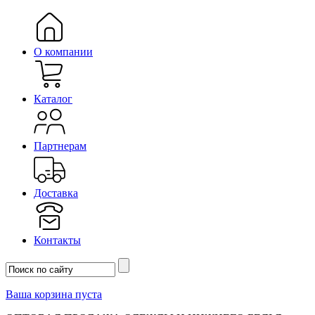
О компании
Каталог
Партнерам
Доставка
Контакты
Ваша корзина пуста