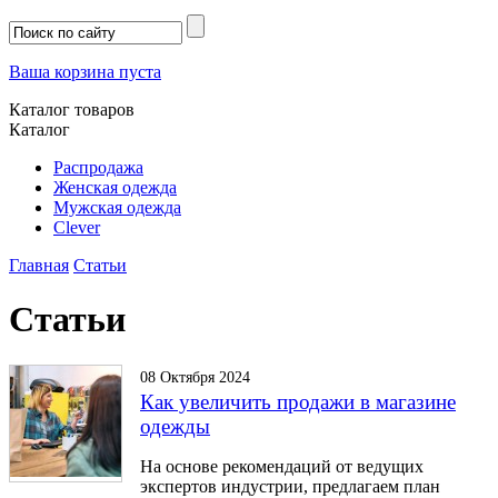
Ваша корзина пуста
Каталог товаров
Каталог
Распродажа
Женская одежда
Мужская одежда
Clever
Главная
Статьи
Статьи
08 Октября 2024
Как увеличить продажи в магазине
одежды
На основе рекомендаций от ведущих
экспертов индустрии, предлагаем план