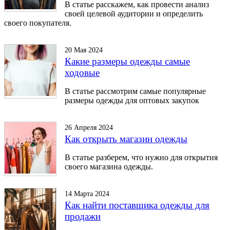
В статье расскажем, как провести анализ
своей целевой аудитории и определить
своего покупателя.
20 Мая 2024
Какие размеры одежды самые
ходовые
В статье рассмотрим самые популярные
размеры одежды для оптовых закупок
26 Апреля 2024
Как открыть магазин одежды
В статье разберем, что нужно для открытия
своего магазина одежды.
14 Марта 2024
Как найти поставщика одежды для
продажи