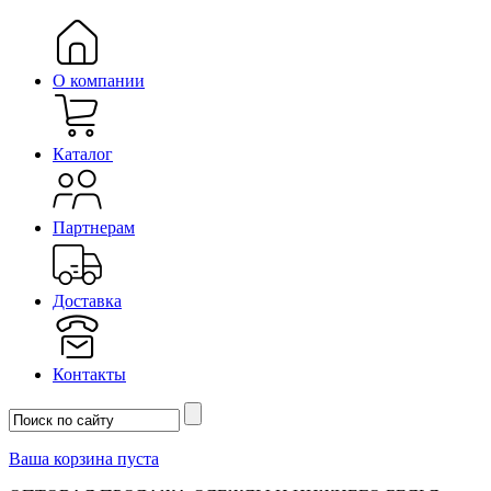
О компании
Каталог
Партнерам
Доставка
Контакты
Ваша корзина пуста