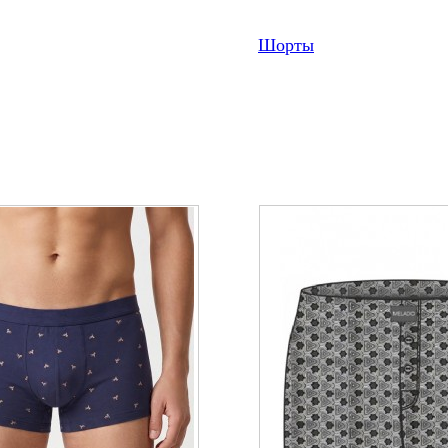
Шорты