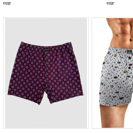
еще
еще