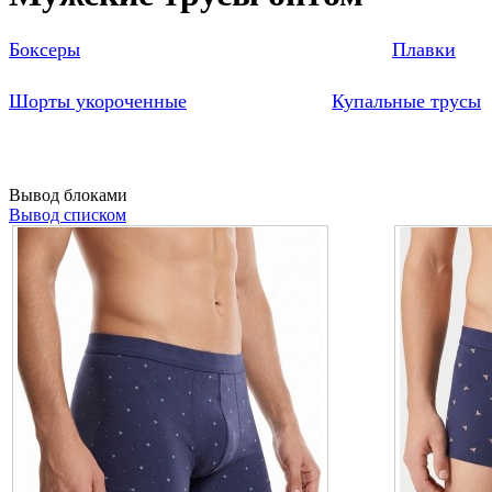
Боксеры
Плавки
Шорты укороченные
Купальные трусы
Вывод блоками
Вывод списком