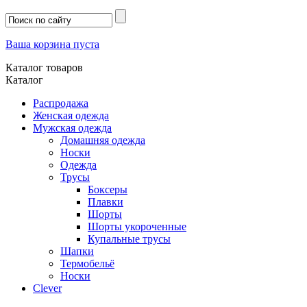
Ваша корзина пуста
Каталог товаров
Каталог
Распродажа
Женская одежда
Мужская одежда
Домашняя одежда
Носки
Одежда
Трусы
Боксеры
Плавки
Шорты
Шорты укороченные
Купальные трусы
Шапки
Термобельё
Носки
Clever