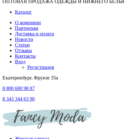
ОПТОВАЯ ПРОДАЖА ОДЕЖДЫ И НИЖНЕГО БЕЛЬЯ
Каталог
О компании
Партнерам
Доставка и оплата
Новости
Статьи
Отзывы
Контакты
Вход
Регистрация
Екатеринбург, Фрунзе 35а
8 800 600 98 87
8 343 344 63 90
Женская одежда