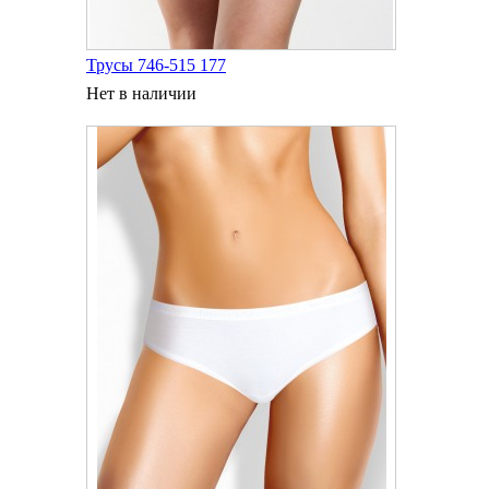
Трусы 746-515 177
Нет в наличии