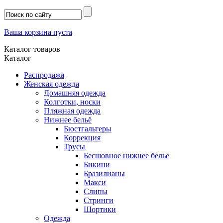
Ваша корзина пуста
Каталог товаров
Каталог
Распродажа
Женская одежда
Домашняя одежда
Колготки, носки
Пляжная одежда
Нижнее бельё
Бюстгальтеры
Коррекция
Трусы
Бесшовное нижнее белье
Бикини
Бразилианы
Макси
Слипы
Стринги
Шортики
Одежда