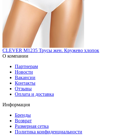
CLEVER M1235 Трусы жен. Кружево хлопок
О компании
Партнерам
Новости
Вакансии
Контакты
Отзывы
Оплата и доставка
Информация
Бренды
Возврат
Размерная сетка
Политика конфиденциальности