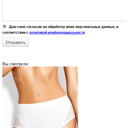
Даю своё согласие на обработку моих персональных данных, в
соответствии с
политикой конфиденциальности
Вы смотрели