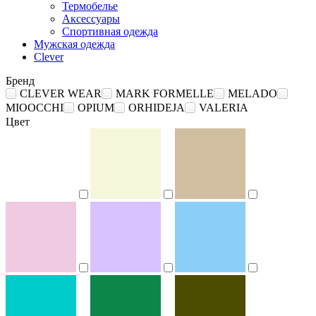
Термобелье
Аксессуары
Спортивная одежда
Мужская одежда
Clever
Бренд
CLEVER WEAR
MARK FORMELLE
MELADO
MIOOCCHI
OPIUM
ORHIDEJA
VALERIA
Цвет