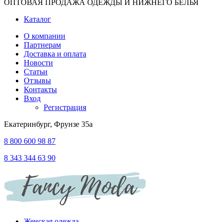
ОПТОВАЯ ПРОДАЖА ОДЕЖДЫ И НИЖНЕГО БЕЛЬЯ
Каталог
О компании
Партнерам
Доставка и оплата
Новости
Статьи
Отзывы
Контакты
Вход
Регистрация
Екатеринбург, Фрунзе 35а
8 800 600 98 87
8 343 344 63 90
Женская одежда