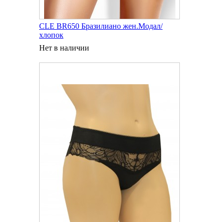
CLE BR650 Бразилиано жен.Модал/
хлопок
Нет в наличии