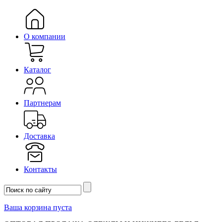
О компании
Каталог
Партнерам
Доставка
Контакты
Ваша корзина пуста