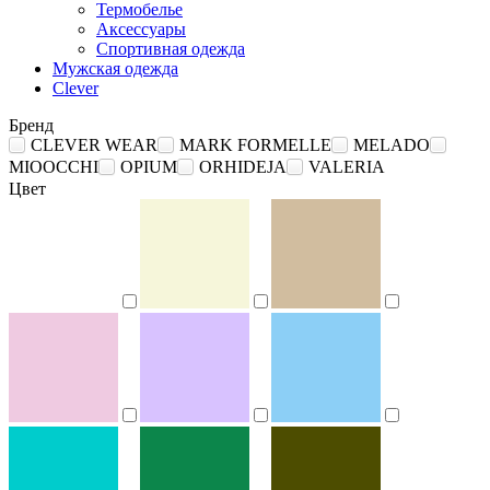
Термобелье
Аксессуары
Спортивная одежда
Мужская одежда
Clever
Бренд
CLEVER WEAR
MARK FORMELLE
MELADO
MIOOCCHI
OPIUM
ORHIDEJA
VALERIA
Цвет