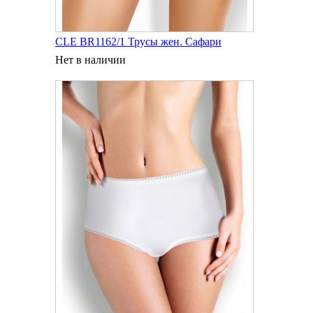
CLE BR1162/1 Трусы жен. Сафари
Нет в наличии