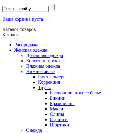
Ваша корзина пуста
Каталог товаров
Каталог
Распродажа
Женская одежда
Домашняя одежда
Колготки, носки
Пляжная одежда
Нижнее бельё
Бюстгальтеры
Коррекция
Трусы
Бесшовное нижнее белье
Бикини
Бразилианы
Макси
Слипы
Стринги
Шортики
Одежда