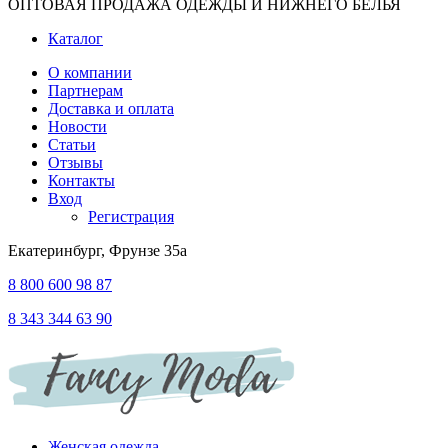
ОПТОВАЯ ПРОДАЖА ОДЕЖДЫ И НИЖНЕГО БЕЛЬЯ
Каталог
О компании
Партнерам
Доставка и оплата
Новости
Статьи
Отзывы
Контакты
Вход
Регистрация
Екатеринбург, Фрунзе 35а
8 800 600 98 87
8 343 344 63 90
Женская одежда