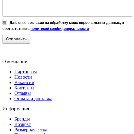
Даю своё согласие на обработку моих персональных данных, в
соответствии с
политикой конфиденциальности
О компании
Партнерам
Новости
Вакансии
Контакты
Отзывы
Оплата и доставка
Информация
Бренды
Возврат
Размерная сетка