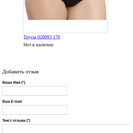
Трусы 020093 170
Нет в наличии
Добавить отзыв
Ваше Имя (*)
Ваш E-mail
Текст отзыва (*)