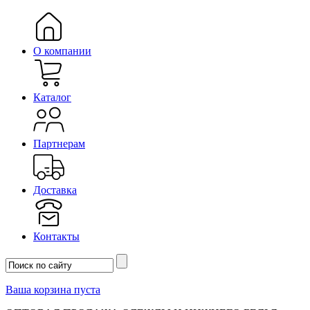
О компании
Каталог
Партнерам
Доставка
Контакты
Ваша корзина пуста