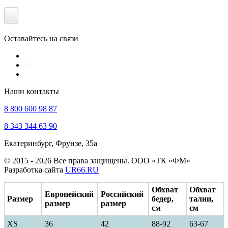
Оставайтесь на связи
Наши контакты
8 800 600 98 87
8 343 344 63 90
Екатеринбург, Фрунзе, 35а
© 2015 - 2026 Все права защищены. ООО «ТК «ФМ»
Разработка сайта
UR66.RU
Обхват
Обхват
Европейский
Российский
Размер
бедер,
талии,
размер
размер
см
см
XS
36
42
88-92
63-67