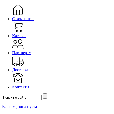
О компании
Каталог
Партнерам
Доставка
Контакты
Ваша корзина пуста