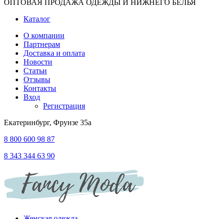
ОПТОВАЯ ПРОДАЖА ОДЕЖДЫ И НИЖНЕГО БЕЛЬЯ
Каталог
О компании
Партнерам
Доставка и оплата
Новости
Статьи
Отзывы
Контакты
Вход
Регистрация
Екатеринбург, Фрунзе 35а
8 800 600 98 87
8 343 344 63 90
Женская одежда