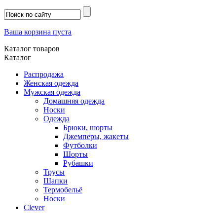
Ваша корзина пуста
Каталог товаров
Каталог
Распродажа
Женская одежда
Мужская одежда
Домашняя одежда
Носки
Одежда
Брюки, шорты
Джемперы, жакеты
Футболки
Шорты
Рубашки
Трусы
Шапки
Термобельё
Носки
Clever