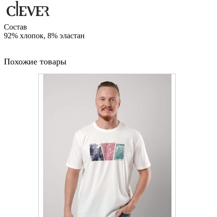
Состав
92% хлопок, 8% эластан
Похожие товары