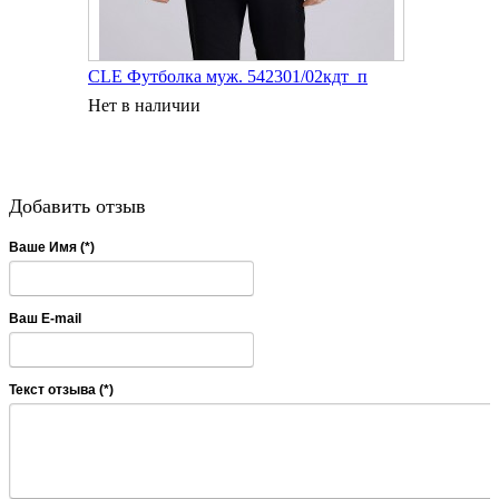
CLE Футболка муж. 542301/02кдт_п
Нет в наличии
Добавить отзыв
Ваше Имя (*)
Ваш E-mail
Текст отзыва (*)