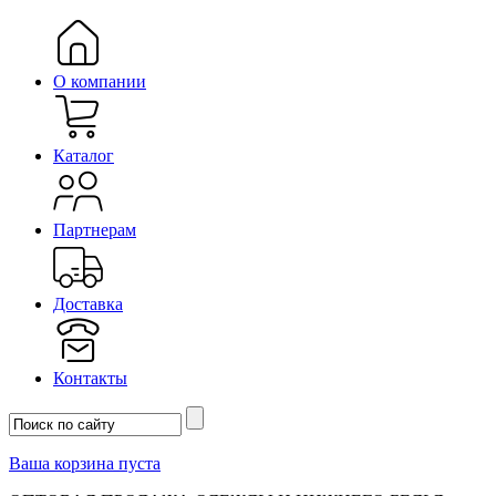
О компании
Каталог
Партнерам
Доставка
Контакты
Ваша корзина пуста