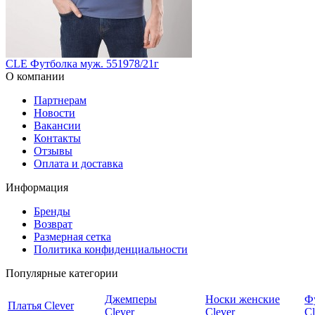
CLE Футболка муж. 551978/21г
О компании
Партнерам
Новости
Вакансии
Контакты
Отзывы
Оплата и доставка
Информация
Бренды
Возврат
Размерная сетка
Политика конфиденциальности
Популярные категории
Джемперы
Носки женские
Ф
Платья Clever
Clever
Clever
Cl