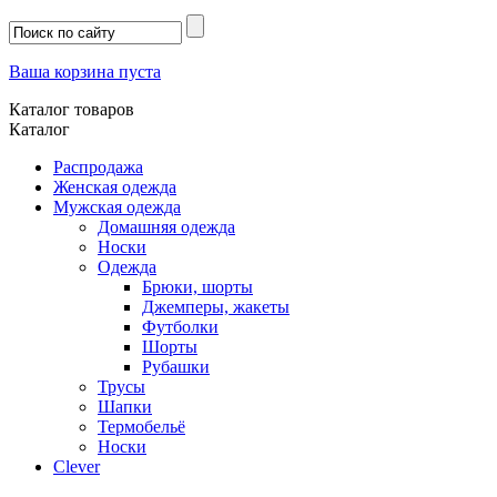
Ваша корзина пуста
Каталог товаров
Каталог
Распродажа
Женская одежда
Мужская одежда
Домашняя одежда
Носки
Одежда
Брюки, шорты
Джемперы, жакеты
Футболки
Шорты
Рубашки
Трусы
Шапки
Термобельё
Носки
Clever