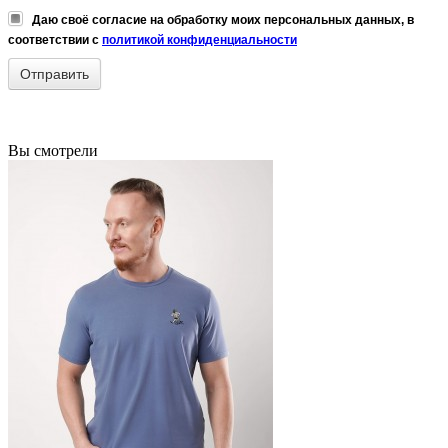
Даю своё согласие на обработку моих персональных данных, в
соответствии с
политикой конфиденциальности
Вы смотрели