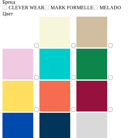
Бренд
CLEVER WEAR
MARK FORMELLE
MELADO
Цвет