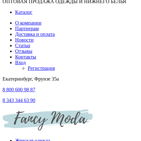
ОПТОВАЯ ПРОДАЖА ОДЕЖДЫ И НИЖНЕГО БЕЛЬЯ
Каталог
О компании
Партнерам
Доставка и оплата
Новости
Статьи
Отзывы
Контакты
Вход
Регистрация
Екатеринбург, Фрунзе 35а
8 800 600 98 87
8 343 344 63 90
Женская одежда