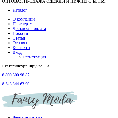
ОПТОВАЯ ПРОДАЖА ОДЕЖДЫ И НИЖНЕГО БЕЛЬЯ
Каталог
О компании
Партнерам
Доставка и оплата
Новости
Статьи
Отзывы
Контакты
Вход
Регистрация
Екатеринбург, Фрунзе 35а
8 800 600 98 87
8 343 344 63 90
Женская одежда