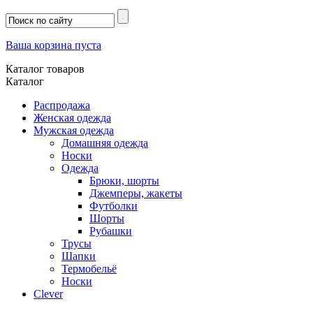
Ваша корзина пуста
Каталог товаров
Каталог
Распродажа
Женская одежда
Мужская одежда
Домашняя одежда
Носки
Одежда
Брюки, шорты
Джемперы, жакеты
Футболки
Шорты
Рубашки
Трусы
Шапки
Термобельё
Носки
Clever