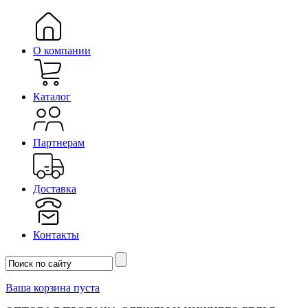
О компании
Каталог
Партнерам
Доставка
Контакты
Ваша корзина пуста