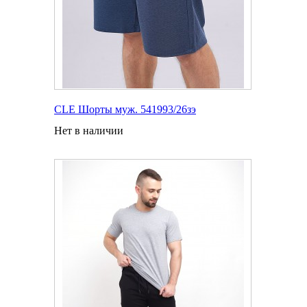
CLE Шорты муж. 541993/26зэ
Нет в наличии