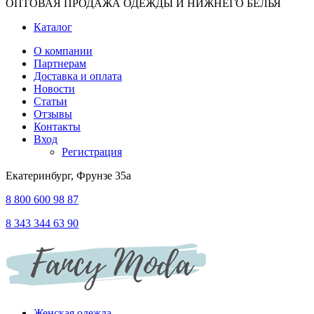
ОПТОВАЯ ПРОДАЖА ОДЕЖДЫ И НИЖНЕГО БЕЛЬЯ
Каталог
О компании
Партнерам
Доставка и оплата
Новости
Статьи
Отзывы
Контакты
Вход
Регистрация
Екатеринбург, Фрунзе 35а
8 800 600 98 87
8 343 344 63 90
Женская одежда