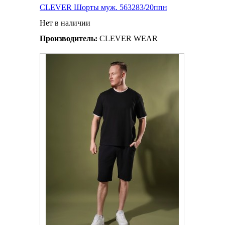
CLEVER Шорты муж. 563283/20ппн
Нет в наличии
Производитель:
CLEVER WEAR