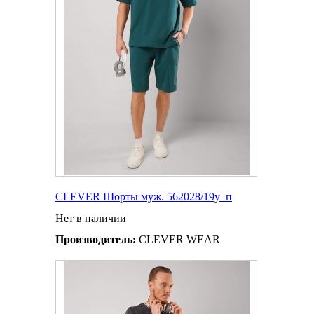
CLEVER Шорты муж. 562028/19у_п
Нет в наличии
Производитель:
CLEVER WEAR