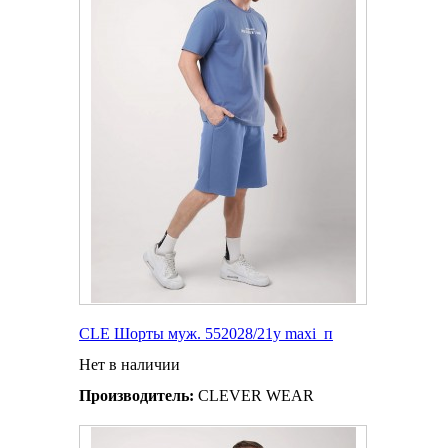
CLE Шорты муж. 552028/21у maxi_п
Нет в наличии
Производитель:
CLEVER WEAR