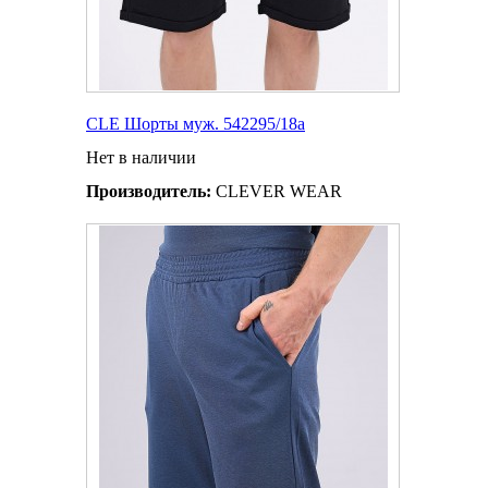
CLE Шорты муж. 542295/18а
Нет в наличии
Производитель:
CLEVER WEAR