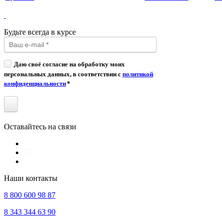
Будьте всегда в курсе
Даю своё согласие на обработку моих
персональных данных, в соответствии с
политикой
конфиденциальности
*
Оставайтесь на связи
Наши контакты
8 800 600 98 87
8 343 344 63 90