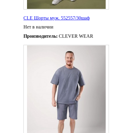
CLE Шорты муж. 552557/30шаф
Нет в наличии
Производитель:
CLEVER WEAR