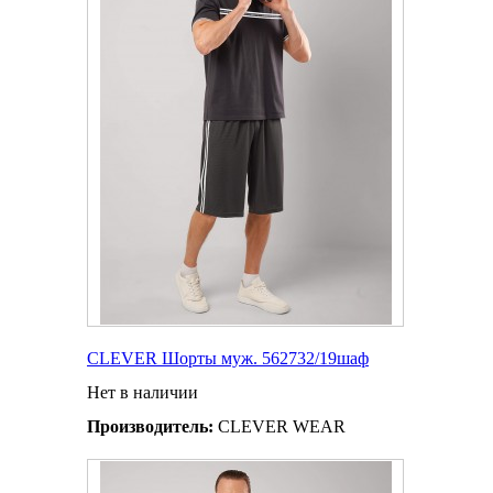
CLEVER Шорты муж. 562732/19шаф
Нет в наличии
Производитель:
CLEVER WEAR