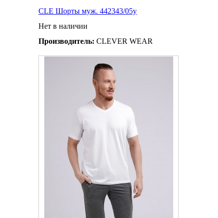
CLE Шорты муж. 442343/05у
Нет в наличии
Производитель:
CLEVER WEAR