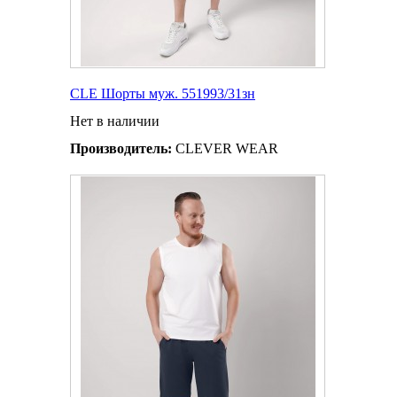
CLE Шорты муж. 551993/31зн
Нет в наличии
Производитель:
CLEVER WEAR