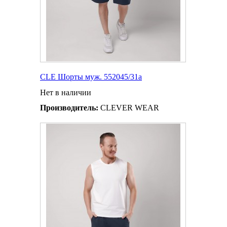
CLE Шорты муж. 552045/31а
Нет в наличии
Производитель:
CLEVER WEAR