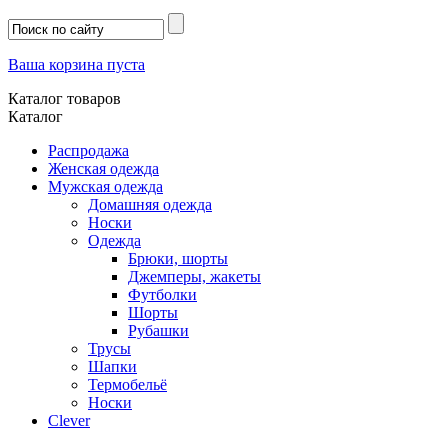
Ваша корзина пуста
Каталог товаров
Каталог
Распродажа
Женская одежда
Мужская одежда
Домашняя одежда
Носки
Одежда
Брюки, шорты
Джемперы, жакеты
Футболки
Шорты
Рубашки
Трусы
Шапки
Термобельё
Носки
Clever