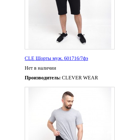
CLE Шорты муж. 601716/7фэ
Нет в наличии
Производитель:
CLEVER WEAR