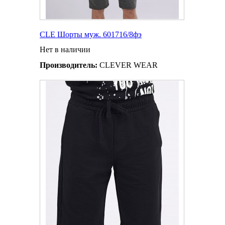
CLE Шорты муж. 601716/8фэ
Нет в наличии
Производитель:
CLEVER WEAR