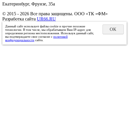
Екатеринбург, Фрунзе, 35а
© 2015 - 2026 Все права защищены. ООО «ТК «ФМ»
Разработка сайта
UR66.RU
Данный сайт использует файлы cookie и прочие похожие
ОК
технологии. В том числе, мы обрабатываем Ваш IP-адрес для
определения региона местоположения. Используя данный сайт,
вы подтверждаете свое согласие с
политикой
конфиденциальности
сайта.