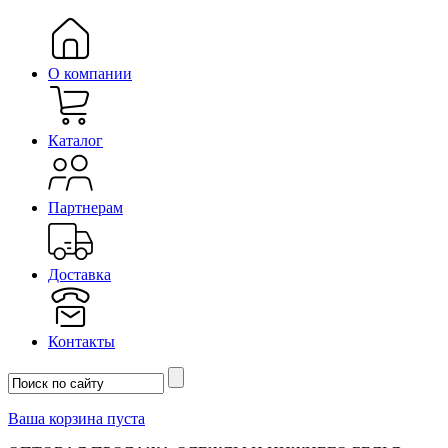
О компании
Каталог
Партнерам
Доставка
Контакты
Ваша корзина пуста