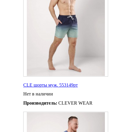
CLE шорты муж. 553149рт
Нет в наличии
Производитель:
CLEVER WEAR