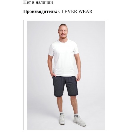
Нет в наличии
Производитель:
CLEVER WEAR