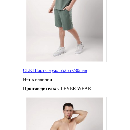
CLE Шорты муж. 552557/30шан
Нет в наличии
Производитель:
CLEVER WEAR