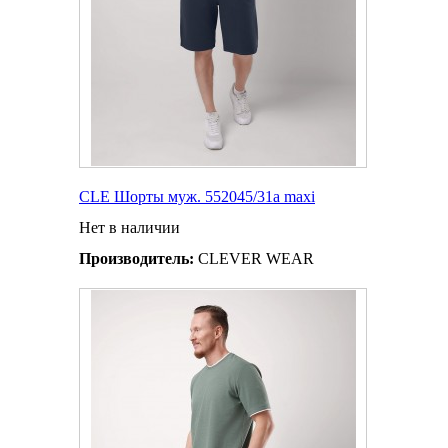
CLE Шорты муж. 552045/31а maxi
Нет в наличии
Производитель:
CLEVER WEAR