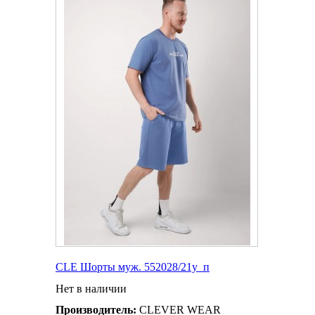
CLE Шорты муж. 552028/21у_п
Нет в наличии
Производитель:
CLEVER WEAR