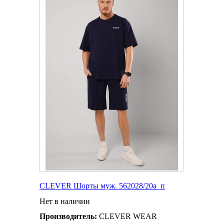
CLEVER Шорты муж. 562028/20а_п
Нет в наличии
Производитель:
CLEVER WEAR