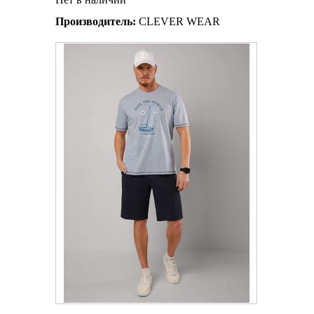
Производитель:
CLEVER WEAR