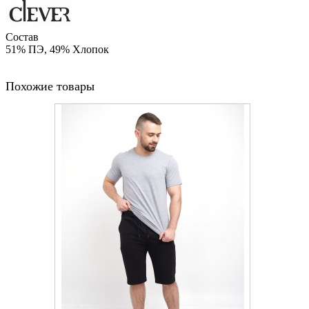
Состав
51% ПЭ, 49% Хлопок
Похожие товары