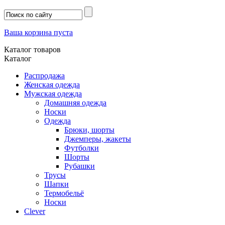
Ваша корзина пуста
Каталог товаров
Каталог
Распродажа
Женская одежда
Мужская одежда
Домашняя одежда
Носки
Одежда
Брюки, шорты
Джемперы, жакеты
Футболки
Шорты
Рубашки
Трусы
Шапки
Термобельё
Носки
Clever