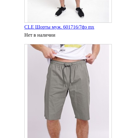
CLE Шорты муж. 601716/7фэ mx
Нет в наличии