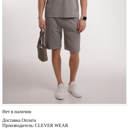
Нет в наличии
Доставка
Оплата
Производитель: CLEVER WEAR