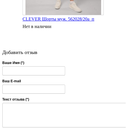
CLEVER Шорты муж. 562028/20а_п
Нет в наличии
Добавить отзыв
Ваше Имя (*)
Ваш E-mail
Текст отзыва (*)