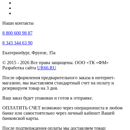
Наши контакты
8 800 600 98 87
8 343 344 63 90
Екатеринбург, Фрунзе, 35а
© 2015 - 2026 Все права защищены. ООО «ТК «ФМ»
Разработка сайта
UR66.RU
После оформления предварительного заказа в интернет-
магазине, мы выставляем стандартный счет на оплату и
резервируем товар на 3 дня.
Ваш заказ будет упакован и готов к отправке.
ОПЛАТИТЬ СЧЕТ возможно через операциониста в любом
банке или самостоятельно через личный кабинет Вашей
банковской карты.
После подтверждения оплаты мы доставляем товар: