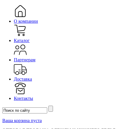
О компании
Каталог
Партнерам
Доставка
Контакты
Ваша корзина пуста