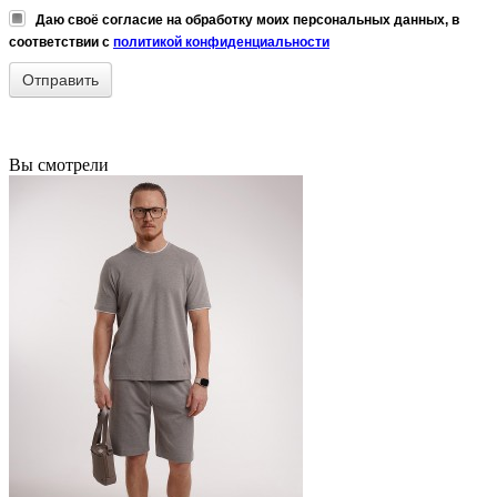
Даю своё согласие на обработку моих персональных данных, в
соответствии с
политикой конфиденциальности
Вы смотрели