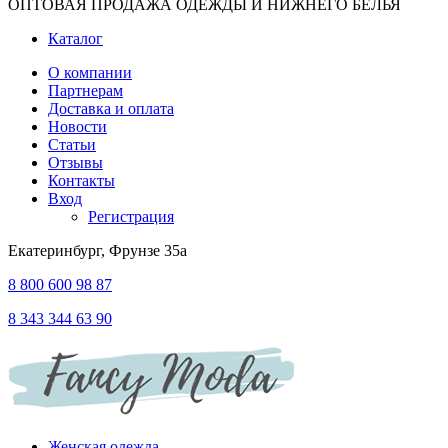
ОПТОВАЯ ПРОДАЖА ОДЕЖДЫ И НИЖНЕГО БЕЛЬЯ
Каталог
О компании
Партнерам
Доставка и оплата
Новости
Статьи
Отзывы
Контакты
Вход
Регистрация
Екатеринбург, Фрунзе 35а
8 800 600 98 87
8 343 344 63 90
Женская одежда