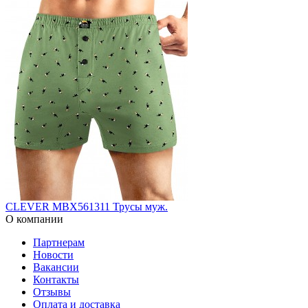
CLEVER MBX561311 Трусы муж.
О компании
Партнерам
Новости
Вакансии
Контакты
Отзывы
Оплата и доставка