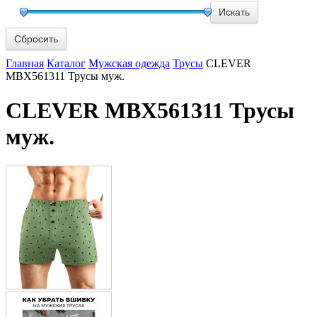
Сбросить
Главная
Каталог
Мужская одежда
Трусы
CLEVER
MBX561311 Трусы муж.
CLEVER MBX561311 Трусы
муж.