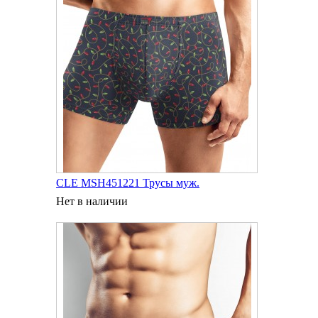
CLE MSH451221 Трусы муж.
Нет в наличии