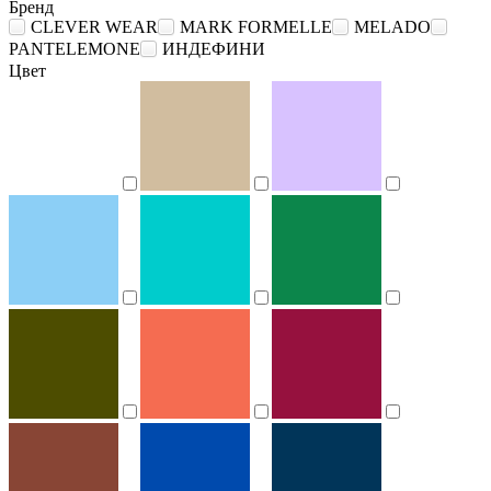
Бренд
CLEVER WEAR
MARK FORMELLE
MELADO
PANTELEMONE
ИНДЕФИНИ
Цвет