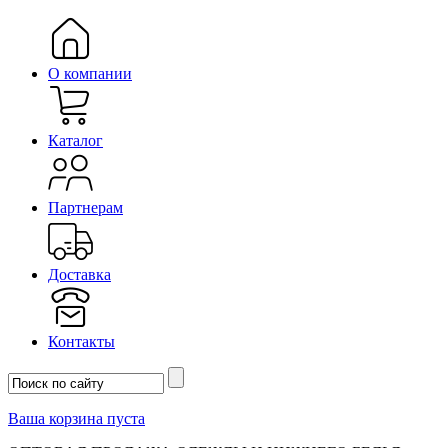
О компании
Каталог
Партнерам
Доставка
Контакты
Ваша корзина пуста