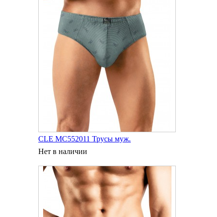
CLE MC552011 Трусы муж.
Нет в наличии