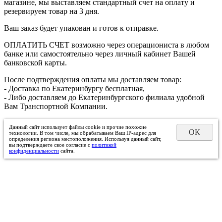
магазине, мы выставляем стандартный счет на оплату и
резервируем товар на 3 дня.
Ваш заказ будет упакован и готов к отправке.
ОПЛАТИТЬ СЧЕТ возможно через операциониста в любом
банке или самостоятельно через личный кабинет Вашей
банковской карты.
После подтверждения оплаты мы доставляем товар:
- Доставка по Екатеринбургу бесплатная,
- Либо доставляем до Екатеринбургского филиала удобной
Вам Транспортной Компании.
Данный сайт использует файлы cookie и прочие похожие
ОК
технологии. В том числе, мы обрабатываем Ваш IP-адрес для
определения региона местоположения. Используя данный сайт,
вы подтверждаете свое согласие с
политикой
конфиденциальности
сайта.