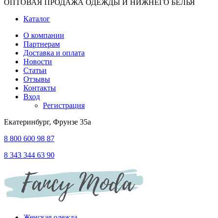
ОПТОВАЯ ПРОДАЖА ОДЕЖДЫ И НИЖНЕГО БЕЛЬЯ
Каталог
О компании
Партнерам
Доставка и оплата
Новости
Статьи
Отзывы
Контакты
Вход
Регистрация
Екатеринбург, Фрунзе 35а
8 800 600 98 87
8 343 344 63 90
Женская одежда