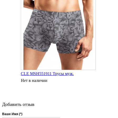
CLE MSH551911 Трусы муж.
Нет в наличии
Добавить отзыв
Ваше Имя (*)