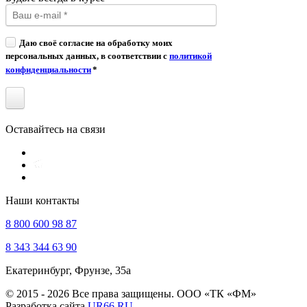
Даю своё согласие на обработку моих
персональных данных, в соответствии с
политикой
конфиденциальности
*
Оставайтесь на связи
Наши контакты
8 800 600 98 87
8 343 344 63 90
Екатеринбург, Фрунзе, 35а
© 2015 - 2026 Все права защищены. ООО «ТК «ФМ»
Разработка сайта
UR66.RU