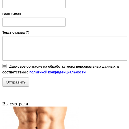
Ваш E-mail
Текст отзыва (*)
Даю своё согласие на обработку моих персональных данных, в
соответствии с
политикой конфиденциальности
Вы смотрели