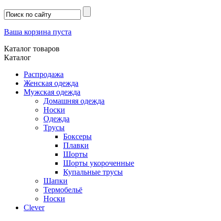
Ваша корзина пуста
Каталог товаров
Каталог
Распродажа
Женская одежда
Мужская одежда
Домашняя одежда
Носки
Одежда
Трусы
Боксеры
Плавки
Шорты
Шорты укороченные
Купальные трусы
Шапки
Термобельё
Носки
Clever