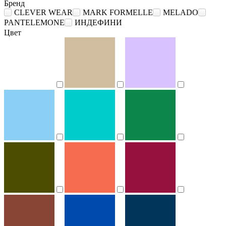
Бренд
CLEVER WEAR
MARK FORMELLE
MELADO
PANTELEMONE
ИНДЕФИНИ
Цвет