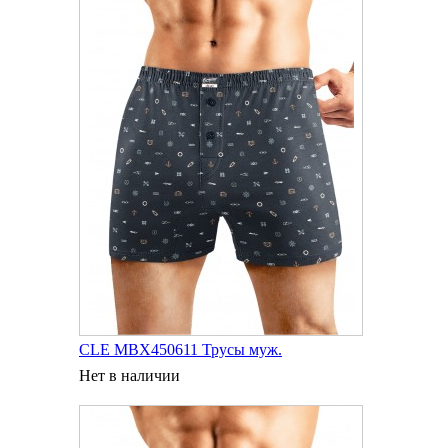
CLE MBX450611 Трусы муж.
Нет в наличии