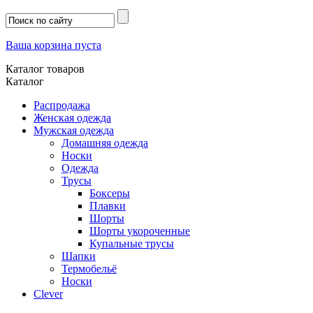
Ваша корзина пуста
Каталог товаров
Каталог
Распродажа
Женская одежда
Мужская одежда
Домашняя одежда
Носки
Одежда
Трусы
Боксеры
Плавки
Шорты
Шорты укороченные
Купальные трусы
Шапки
Термобельё
Носки
Clever