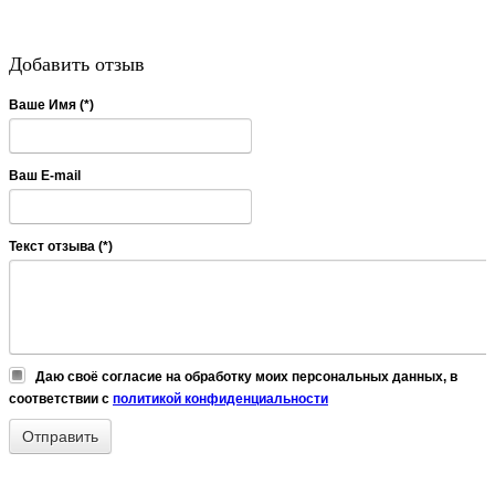
Добавить отзыв
Ваше Имя (*)
Ваш E-mail
Текст отзыва (*)
Даю своё согласие на обработку моих персональных данных, в
соответствии с
политикой конфиденциальности