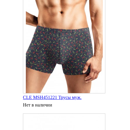
CLE MSH451221 Трусы муж.
Нет в наличии