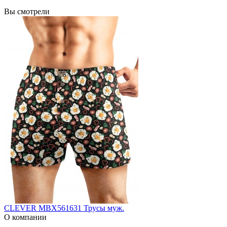
Вы смотрели
CLEVER MBX561631 Трусы муж.
О компании