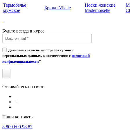
Термобелье
Носки женские
М
Брюки Vilatte
мужское
Mademoiselle
Cl
Будьте всегда в курсе
Даю своё согласие на обработку моих
персональных данных, в соответствии с
политикой
конфиденциальности
*
Оставайтесь на связи
Наши контакты
8 800 600 98 87