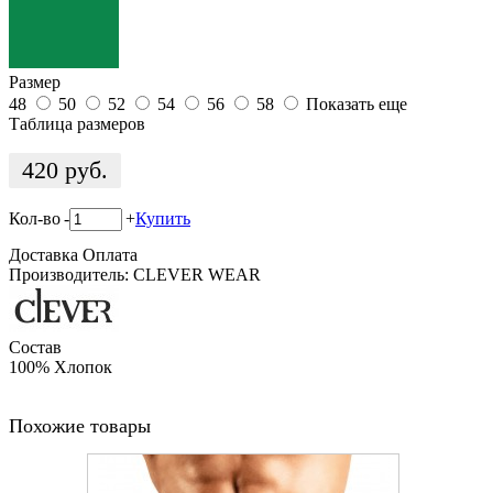
Размер
48
50
52
54
56
58
Показать еще
Таблица размеров
420
руб.
Кол-во
-
+
Купить
Доставка
Оплата
Производитель: CLEVER WEAR
Состав
100% Хлопок
Похожие товары