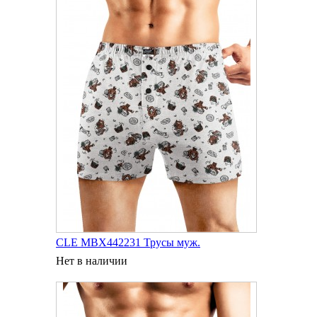
CLE MBX442231 Трусы муж.
Нет в наличии