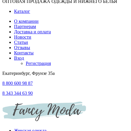
ОПТОВАЯ ПРОДАЖА ОДЕЖДЫ И НИЖНЕГО БЕЛЬЯ
Каталог
О компании
Партнерам
Доставка и оплата
Новости
Статьи
Отзывы
Контакты
Вход
Регистрация
Екатеринбург, Фрунзе 35а
8 800 600 98 87
8 343 344 63 90
Женская одежда