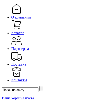
О компании
Каталог
Партнерам
Доставка
Контакты
Ваша корзина пуста