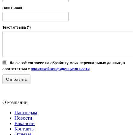
Ваш E-mail
Текст отзыва (*)
Даю своё согласие на обработку моих персональных данных, в
соответствии с
политикой конфиденциальности
О компании
Партнерам
Новости
Вакансии
Контакты
Отзывы