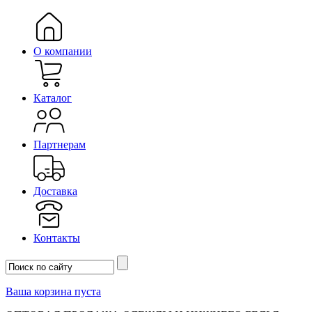
О компании
Каталог
Партнерам
Доставка
Контакты
Ваша корзина пуста