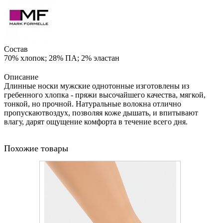
Состав
70% хлопок; 28% ПА; 2% эластан
Описание
Длинные носки мужские однотонные изготовлены из
гребенного хлопка - пряжи высочайшего качества, мягкой,
тонкой, но прочной. Натуральные волокна отлично
пропускаютвоздух, позволяя коже дышать, и впитывают
влагу, дарят ощущение комфорта в течение всего дня.
Похожие товары