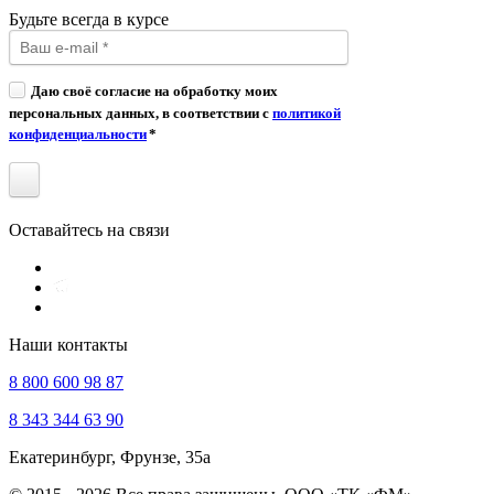
Будьте всегда в курсе
Даю своё согласие на обработку моих
персональных данных, в соответствии с
политикой
конфиденциальности
*
Оставайтесь на связи
Наши контакты
8 800 600 98 87
8 343 344 63 90
Екатеринбург, Фрунзе, 35а