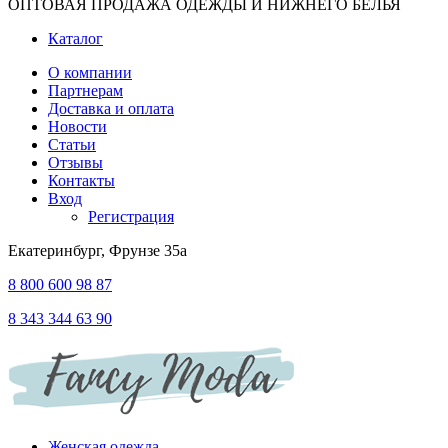
ОПТОВАЯ ПРОДАЖА ОДЕЖДЫ И НИЖНЕГО БЕЛЬЯ
Каталог
О компании
Партнерам
Доставка и оплата
Новости
Статьи
Отзывы
Контакты
Вход
Регистрация
Екатеринбург, Фрунзе 35а
8 800 600 98 87
8 343 344 63 90
Женская одежда