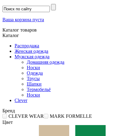
Ваша корзина пуста
Каталог товаров
Каталог
Распродажа
Женская одежда
Мужская одежда
Домашняя одежда
Носки
Одежда
Трусы
Шапки
Термобельё
Носки
Clever
Бренд
CLEVER WEAR
MARK FORMELLE
Цвет