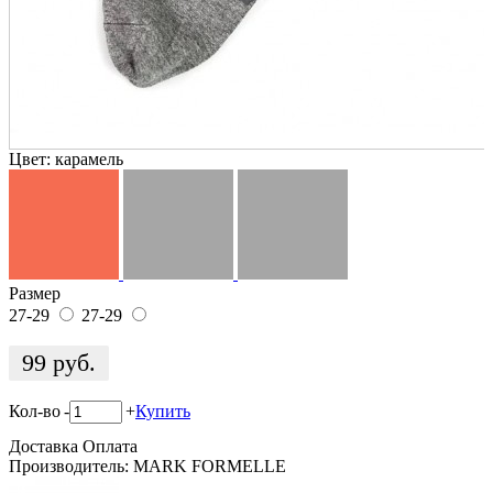
Цвет:
карамель
Размер
27-29
27-29
99
руб.
Кол-во
-
+
Купить
Доставка
Оплата
Производитель: MARK FORMELLE