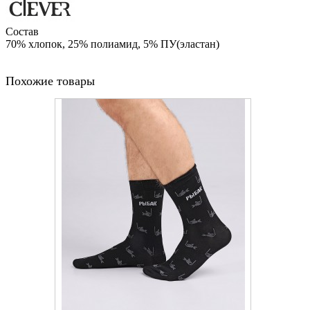
Состав
70% хлопок, 25% полиамид, 5% ПУ(эластан)
Похожие товары