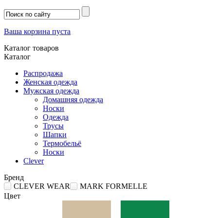
Ваша корзина пуста
Каталог товаров
Каталог
Распродажа
Женская одежда
Мужская одежда
Домашняя одежда
Носки
Одежда
Трусы
Шапки
Термобельё
Носки
Clever
Бренд
CLEVER WEAR
MARK FORMELLE
Цвет