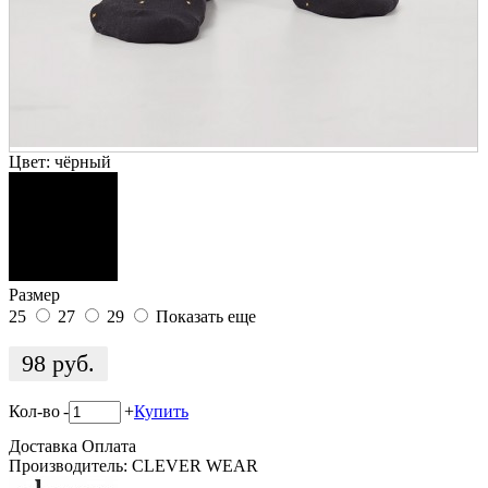
Цвет:
чёрный
Размер
25
27
29
Показать еще
98
руб.
Кол-во
-
+
Купить
Доставка
Оплата
Производитель: CLEVER WEAR