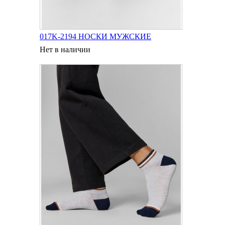
017K-2194 НОСКИ МУЖСКИЕ
Нет в наличии