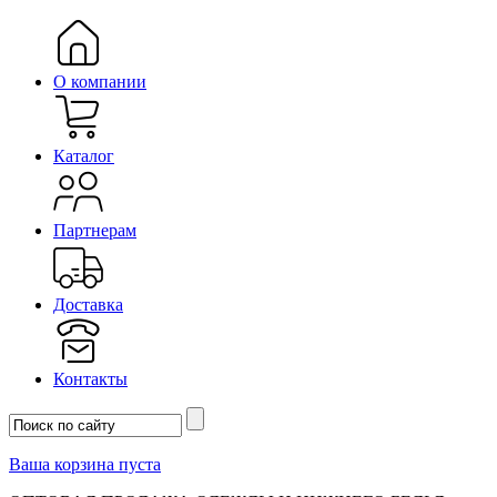
О компании
Каталог
Партнерам
Доставка
Контакты
Ваша корзина пуста