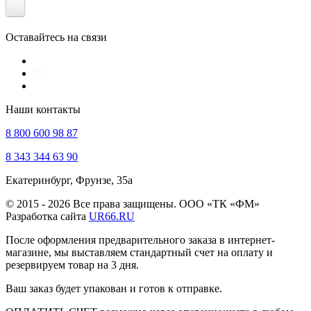
Оставайтесь на связи
Наши контакты
8 800 600 98 87
8 343 344 63 90
Екатеринбург, Фрунзе, 35а
© 2015 - 2026 Все права защищены. ООО «ТК «ФМ»
Разработка сайта
UR66.RU
После оформления предварительного заказа в интернет-
магазине, мы выставляем стандартный счет на оплату и
резервируем товар на 3 дня.
Ваш заказ будет упакован и готов к отправке.