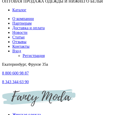
ОПТОВАЯ ПРОДАЖА ОДЕЖДЫ И НИЖНЕГО БЕЛЬЯ
Каталог
О компании
Партнерам
Доставка и оплата
Новости
Статьи
Отзывы
Контакты
Вход
Регистрация
Екатеринбург, Фрунзе 35а
8 800 600 98 87
8 343 344 63 90
Женская одежда