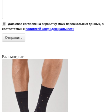
Даю своё согласие на обработку моих персональных данных, в
соответствии с
политикой конфиденциальности
Вы смотрели