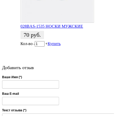
028BAS-1535 НОСКИ МУЖСКИЕ
70
руб.
Кол-во
-
+
Купить
Добавить отзыв
Ваше Имя (*)
Ваш E-mail
Текст отзыва (*)