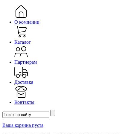
О компании
Каталог
Партнерам
Доставка
Контакты
Ваша корзина пуста