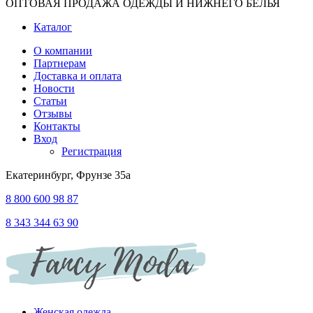
ОПТОВАЯ ПРОДАЖА ОДЕЖДЫ И НИЖНЕГО БЕЛЬЯ
Каталог
О компании
Партнерам
Доставка и оплата
Новости
Статьи
Отзывы
Контакты
Вход
Регистрация
Екатеринбург, Фрунзе 35а
8 800 600 98 87
8 343 344 63 90
Женская одежда