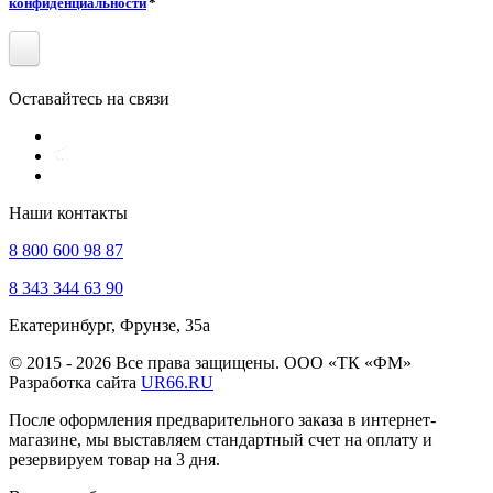
конфиденциальности
*
Оставайтесь на связи
Наши контакты
8 800 600 98 87
8 343 344 63 90
Екатеринбург, Фрунзе, 35а
© 2015 - 2026 Все права защищены. ООО «ТК «ФМ»
Разработка сайта
UR66.RU
После оформления предварительного заказа в интернет-
магазине, мы выставляем стандартный счет на оплату и
резервируем товар на 3 дня.