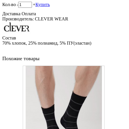
Кол-во
-
+
Купить
Доставка
Оплата
Производитель: CLEVER WEAR
Состав
70% хлопок, 25% полиамид, 5% ПУ(эластан)
Похожие товары