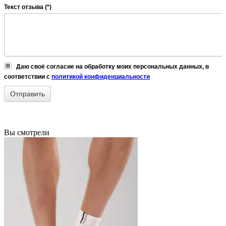
Текст отзыва (*)
Даю своё согласие на обработку моих персональных данных, в
соответствии с
политикой конфиденциальности
Вы смотрели