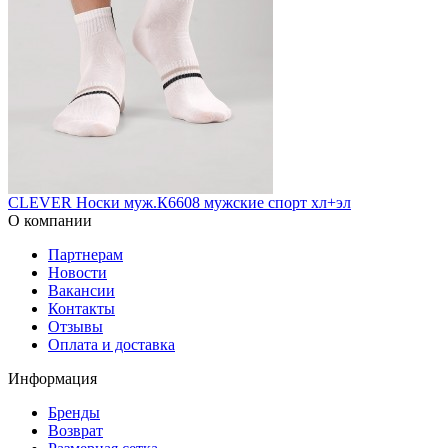
CLEVER Носки муж.К6608 мужские спорт хл+эл
О компании
Партнерам
Новости
Вакансии
Контакты
Отзывы
Оплата и доставка
Информация
Бренды
Возврат