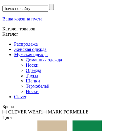
Ваша корзина пуста
Каталог товаров
Каталог
Распродажа
Женская одежда
Мужская одежда
Домашняя одежда
Носки
Одежда
Трусы
Шапки
Термобельё
Носки
Clever
Бренд
CLEVER WEAR
MARK FORMELLE
Цвет