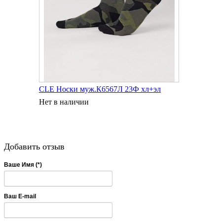
CLE Носки муж.К6567Л 23Ф хл+эл
Нет в наличии
Добавить отзыв
Ваше Имя (*)
Ваш E-mail