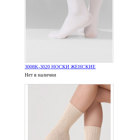
3008K-3020 НОСКИ ЖЕНСКИЕ
Нет в наличии