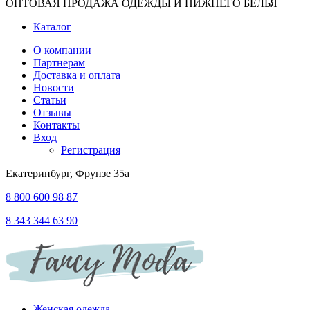
ОПТОВАЯ ПРОДАЖА ОДЕЖДЫ И НИЖНЕГО БЕЛЬЯ
Каталог
О компании
Партнерам
Доставка и оплата
Новости
Статьи
Отзывы
Контакты
Вход
Регистрация
Екатеринбург, Фрунзе 35а
8 800 600 98 87
8 343 344 63 90
Женская одежда