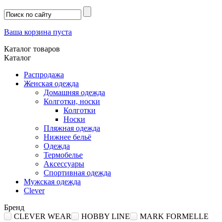
Ваша корзина пуста
Каталог товаров
Каталог
Распродажа
Женская одежда
Домашняя одежда
Колготки, носки
Колготки
Носки
Пляжная одежда
Нижнее бельё
Одежда
Термобелье
Аксессуары
Спортивная одежда
Мужская одежда
Clever
Бренд
CLEVER WEAR
HOBBY LINE
MARK FORMELLE