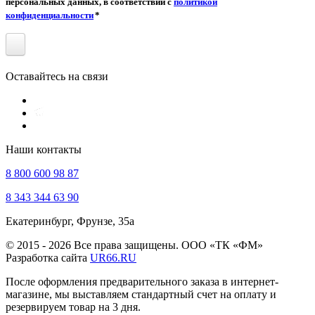
персональных данных, в соответствии с
политикой
конфиденциальности
*
Оставайтесь на связи
Наши контакты
8 800 600 98 87
8 343 344 63 90
Екатеринбург, Фрунзе, 35а
© 2015 - 2026 Все права защищены. ООО «ТК «ФМ»
Разработка сайта
UR66.RU
После оформления предварительного заказа в интернет-
магазине, мы выставляем стандартный счет на оплату и
резервируем товар на 3 дня.