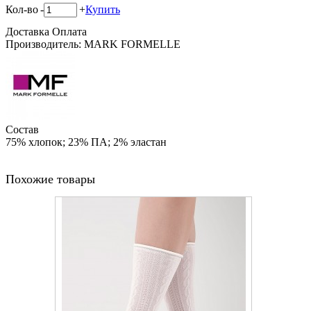
Кол-во
-
+
Купить
Доставка
Оплата
Производитель: MARK FORMELLE
Состав
75% хлопок; 23% ПА; 2% эластан
Похожие товары