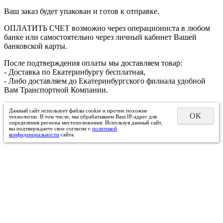
Ваш заказ будет упакован и готов к отправке.
ОПЛАТИТЬ СЧЕТ возможно через операциониста в любом
банке или самостоятельно через личный кабинет Вашей
банковской карты.
После подтверждения оплаты мы доставляем товар:
- Доставка по Екатеринбургу бесплатная,
- Либо доставляем до Екатеринбургского филиала удобной
Вам Транспортной Компании.
Данный сайт использует файлы cookie и прочие похожие
ОК
технологии. В том числе, мы обрабатываем Ваш IP-адрес для
определения региона местоположения. Используя данный сайт,
вы подтверждаете свое согласие с
политикой
конфиденциальности
сайта.