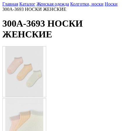
Главная
Каталог
Женская одежда
Колготки, носки
Носки
300A-3693 НОСКИ ЖЕНСКИЕ
300A-3693 НОСКИ
ЖЕНСКИЕ