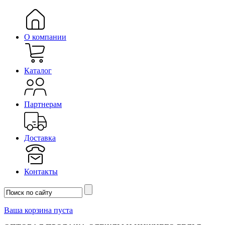
О компании
Каталог
Партнерам
Доставка
Контакты
Ваша корзина пуста