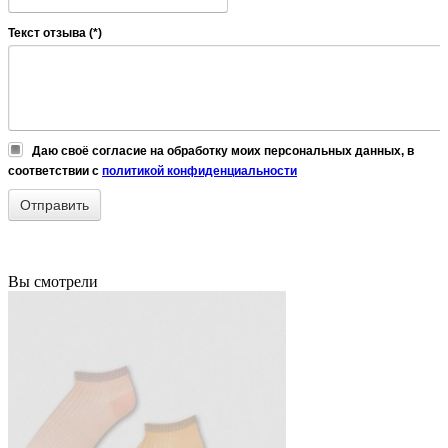
Текст отзыва (*)
Даю своё согласие на обработку моих персональных данных, в
соответствии с
политикой конфиденциальности
Вы смотрели