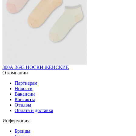
300A-3693 НОСКИ ЖЕНСКИЕ
О компании
Партнерам
Новости
Вакансии
Контакты
Отзывы
Оплата и доставка
Информация
Бренды