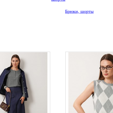
Брюки, шорты