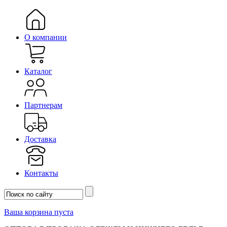
О компании
Каталог
Партнерам
Доставка
Контакты
Ваша корзина пуста