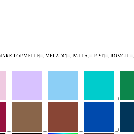
MARK FORMELLE
MELADO
PALLA
RISE
ROMGIL