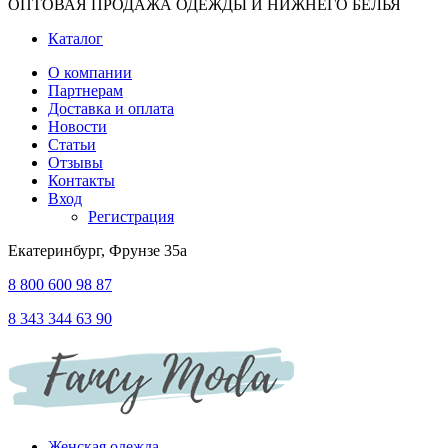
ОПТОВАЯ ПРОДАЖА ОДЕЖДЫ И НИЖНЕГО БЕЛЬЯ
Каталог
О компании
Партнерам
Доставка и оплата
Новости
Статьи
Отзывы
Контакты
Вход
Регистрация
Екатеринбург, Фрунзе 35а
8 800 600 98 87
8 343 344 63 90
Женская одежда