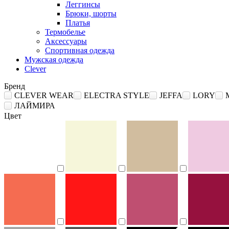
Леггинсы
Брюки, шорты
Платья
Термобелье
Аксессуары
Спортивная одежда
Мужская одежда
Clever
Бренд
CLEVER WEAR
ELECTRA STYLE
JEFFA
LORY
ЛАЙМИРА
Цвет