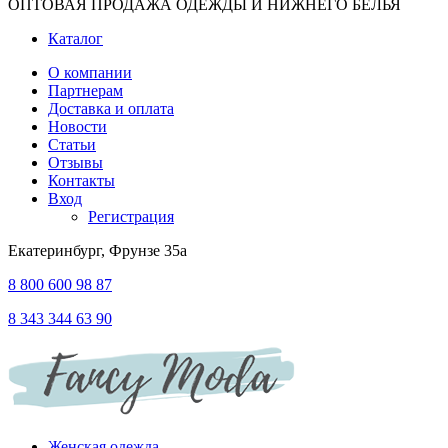
ОПТОВАЯ ПРОДАЖА ОДЕЖДЫ И НИЖНЕГО БЕЛЬЯ
Каталог
О компании
Партнерам
Доставка и оплата
Новости
Статьи
Отзывы
Контакты
Вход
Регистрация
Екатеринбург, Фрунзе 35а
8 800 600 98 87
8 343 344 63 90
Женская одежда