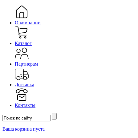
О компании
Каталог
Партнерам
Доставка
Контакты
Ваша корзина пуста