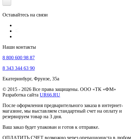
Оставайтесь на связи
Наши контакты
8 800 600 98 87
8 343 344 63 90
Екатеринбург, Фрунзе, 35а
© 2015 - 2026 Все права защищены. ООО «ТК «ФМ»
Разработка сайта
UR66.RU
После оформления предварительного заказа в интернет-
магазине, мы выставляем стандартный счет на оплату и
резервируем товар на 3 дня.
Ваш заказ будет упакован и готов к отправке.
ОПЛАТИТЬ СЧЕТ возможно через операциониста в любом