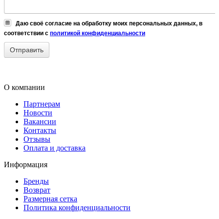
Даю своё согласие на обработку моих персональных данных, в
соответствии с
политикой конфиденциальности
О компании
Партнерам
Новости
Вакансии
Контакты
Отзывы
Оплата и доставка
Информация
Бренды
Возврат
Размерная сетка
Политика конфиденциальности