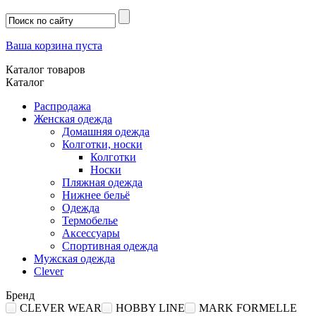
Ваша корзина пуста
Каталог товаров
Каталог
Распродажа
Женская одежда
Домашняя одежда
Колготки, носки
Колготки
Носки
Пляжная одежда
Нижнее бельё
Одежда
Термобелье
Аксессуары
Спортивная одежда
Мужская одежда
Clever
Бренд
CLEVER WEAR
HOBBY LINE
MARK FORMELLE