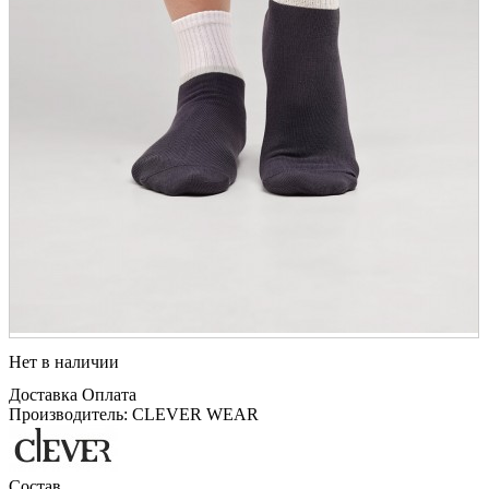
Нет в наличии
Доставка
Оплата
Производитель: CLEVER WEAR
Состав