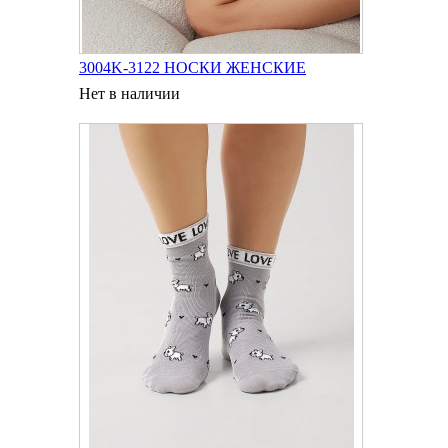
3004K-3122 НОСКИ ЖЕНСКИЕ
Нет в наличии