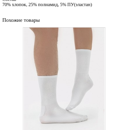
70% хлопок, 25% полиамид, 5% ПУ(эластан)
Похожие товары