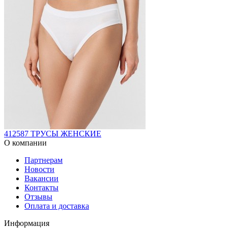
412587 ТРУСЫ ЖЕНСКИЕ
О компании
Партнерам
Новости
Вакансии
Контакты
Отзывы
Оплата и доставка
Информация