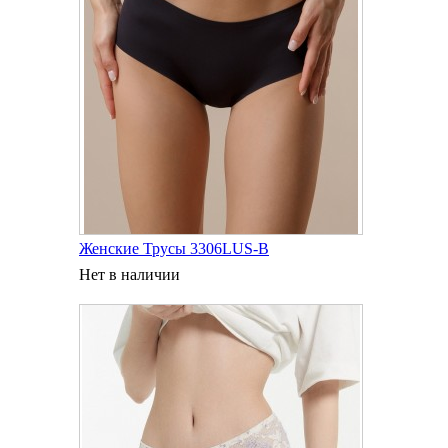
Женские Трусы 3306LUS-B
Нет в наличии