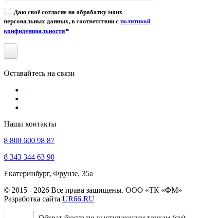
Даю своё согласие на обработку моих
персональных данных, в соответствии с
политикой
конфиденциальности
*
Оставайтесь на связи
Наши контакты
8 800 600 98 87
8 343 344 63 90
Екатеринбург, Фрунзе, 35а
© 2015 - 2026 Все права защищены. ООО «ТК «ФМ»
Разработка сайта
UR66.RU
Обхват бюста по выступающим точкам (см)