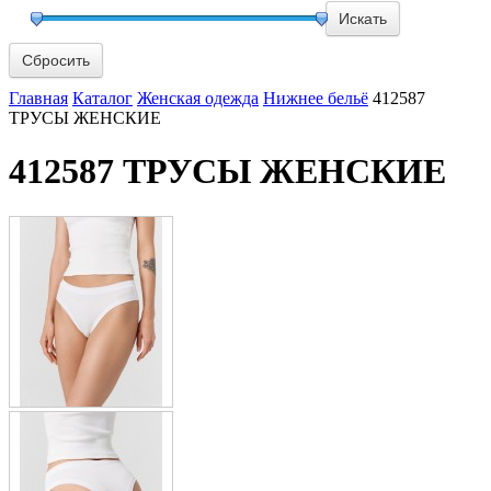
Сбросить
Главная
Каталог
Женская одежда
Нижнее бельё
412587
ТРУСЫ ЖЕНСКИЕ
412587 ТРУСЫ ЖЕНСКИЕ