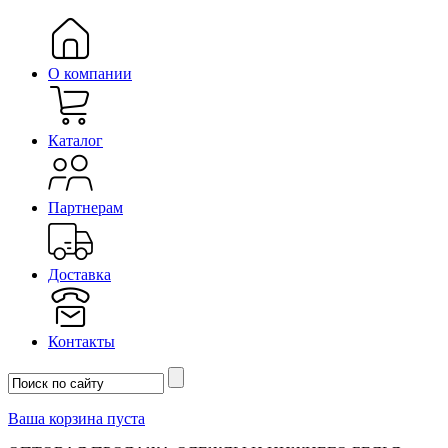
О компании
Каталог
Партнерам
Доставка
Контакты
Ваша корзина пуста