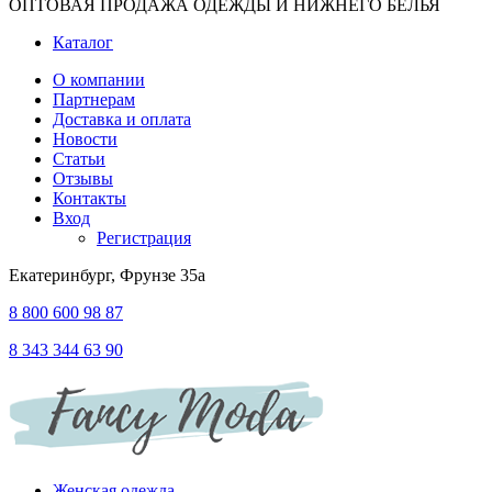
ОПТОВАЯ ПРОДАЖА ОДЕЖДЫ И НИЖНЕГО БЕЛЬЯ
Каталог
О компании
Партнерам
Доставка и оплата
Новости
Статьи
Отзывы
Контакты
Вход
Регистрация
Екатеринбург, Фрунзе 35а
8 800 600 98 87
8 343 344 63 90
Женская одежда