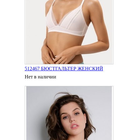
512467 БЮСТГАЛЬТЕР ЖЕНСКИЙ
Нет в наличии