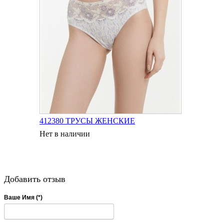
412380 ТРУСЫ ЖЕНСКИЕ
Нет в наличии
Добавить отзыв
Ваше Имя (*)