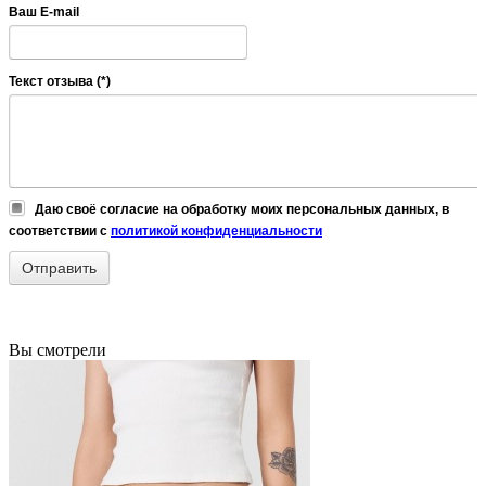
Ваш E-mail
Текст отзыва (*)
Даю своё согласие на обработку моих персональных данных, в
соответствии с
политикой конфиденциальности
Вы смотрели