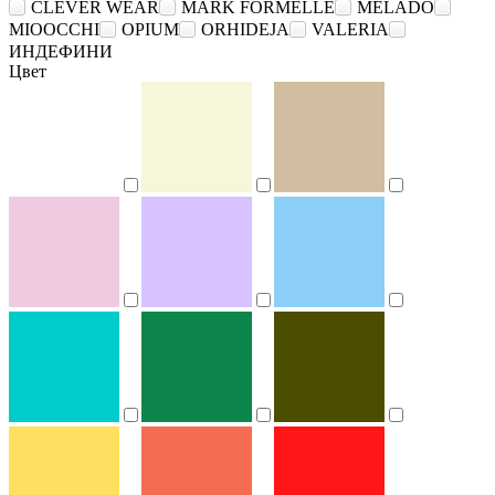
CLEVER WEAR
MARK FORMELLE
MELADO
MIOOCCHI
OPIUM
ORHIDEJA
VALERIA
ИНДЕФИНИ
Цвет