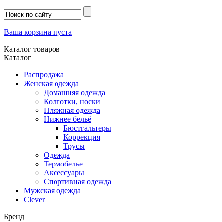
Ваша корзина пуста
Каталог товаров
Каталог
Распродажа
Женская одежда
Домашняя одежда
Колготки, носки
Пляжная одежда
Нижнее бельё
Бюстгальтеры
Коррекция
Трусы
Одежда
Термобелье
Аксессуары
Спортивная одежда
Мужская одежда
Clever
Бренд