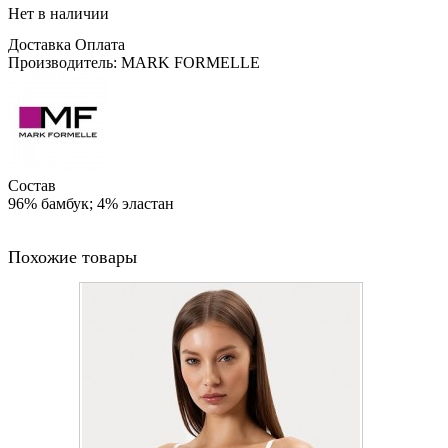
Нет в наличии
Доставка
Оплата
Производитель: MARK FORMELLE
Состав
96% бамбук; 4% эластан
Похожие товары