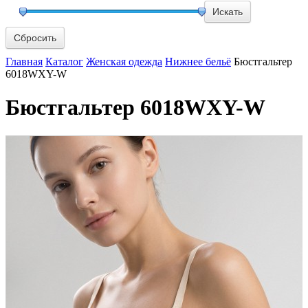
Сбросить
Главная
Каталог
Женская одежда
Нижнее бельё
Бюстгальтер
6018WXY-W
Бюстгальтер 6018WXY-W