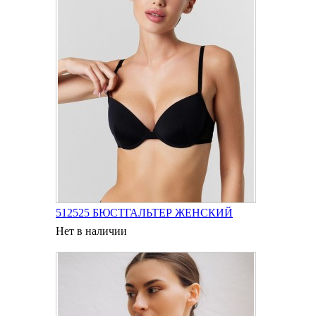
512525 БЮСТГАЛЬТЕР ЖЕНСКИЙ
Нет в наличии