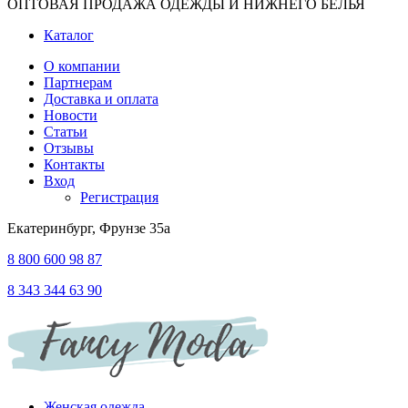
ОПТОВАЯ ПРОДАЖА ОДЕЖДЫ И НИЖНЕГО БЕЛЬЯ
Каталог
О компании
Партнерам
Доставка и оплата
Новости
Статьи
Отзывы
Контакты
Вход
Регистрация
Екатеринбург, Фрунзе 35а
8 800 600 98 87
8 343 344 63 90
Женская одежда