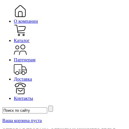
О компании
Каталог
Партнерам
Доставка
Контакты
Ваша корзина пуста