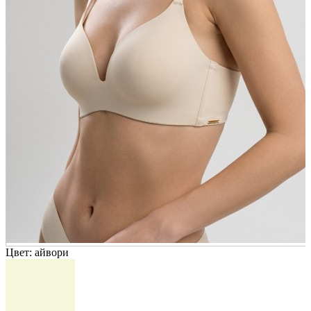
Цвет:
айвори