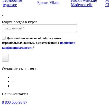
Термобелье
Носки женские
М
Брюки Vilatte
мужское
Mademoiselle
Cl
Будьте всегда в курсе
Даю своё согласие на обработку моих
персональных данных, в соответствии с
политикой
конфиденциальности
*
Оставайтесь на связи
Наши контакты
8 800 600 98 87