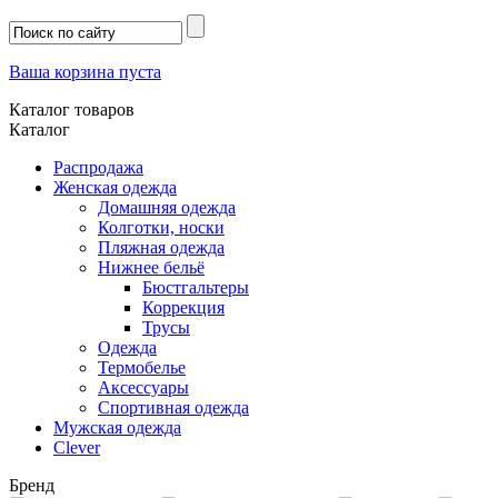
Ваша корзина пуста
Каталог товаров
Каталог
Распродажа
Женская одежда
Домашняя одежда
Колготки, носки
Пляжная одежда
Нижнее бельё
Бюстгальтеры
Коррекция
Трусы
Одежда
Термобелье
Аксессуары
Спортивная одежда
Мужская одежда
Clever
Бренд