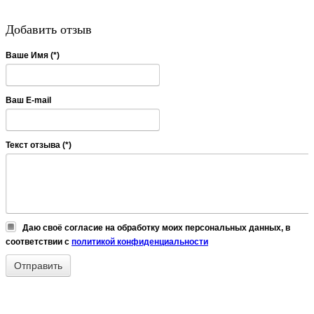
Добавить отзыв
Ваше Имя (*)
Ваш E-mail
Текст отзыва (*)
Даю своё согласие на обработку моих персональных данных, в
соответствии с
политикой конфиденциальности