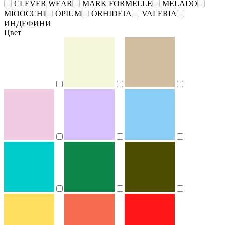
CLEVER WEAR
MARK FORMELLE
MELADO
MIOOCCHI
OPIUM
ORHIDEJA
VALERIA
ИНДЕФИНИ
Цвет