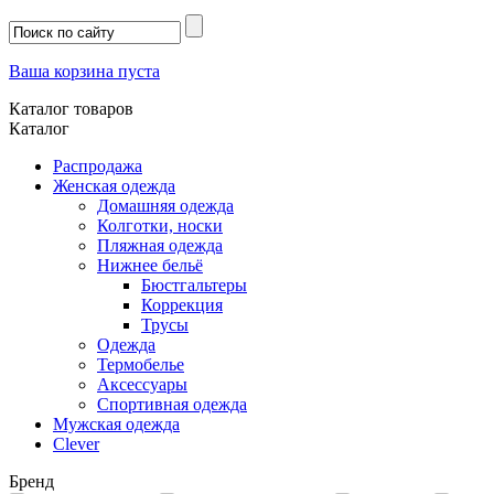
Ваша корзина пуста
Каталог товаров
Каталог
Распродажа
Женская одежда
Домашняя одежда
Колготки, носки
Пляжная одежда
Нижнее бельё
Бюстгальтеры
Коррекция
Трусы
Одежда
Термобелье
Аксессуары
Спортивная одежда
Мужская одежда
Clever
Бренд