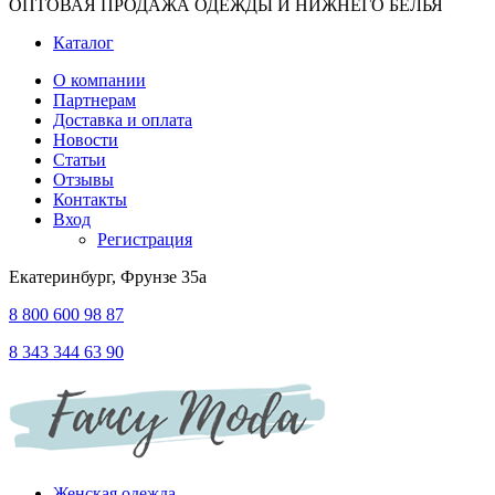
ОПТОВАЯ ПРОДАЖА ОДЕЖДЫ И НИЖНЕГО БЕЛЬЯ
Каталог
О компании
Партнерам
Доставка и оплата
Новости
Статьи
Отзывы
Контакты
Вход
Регистрация
Екатеринбург, Фрунзе 35а
8 800 600 98 87
8 343 344 63 90
Женская одежда