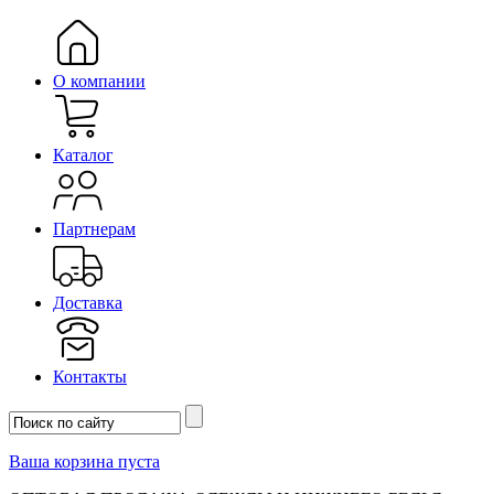
О компании
Каталог
Партнерам
Доставка
Контакты
Ваша корзина пуста