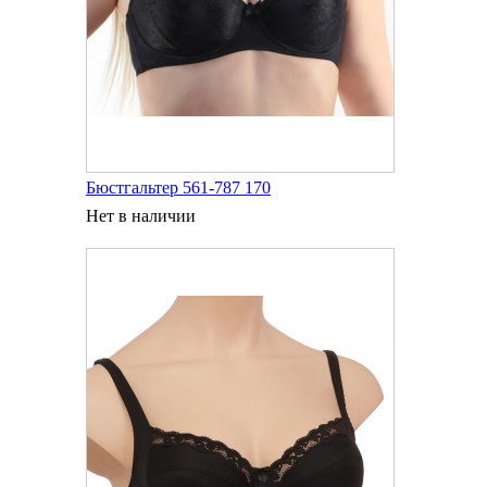
Бюстгальтер 561-787 170
Нет в наличии