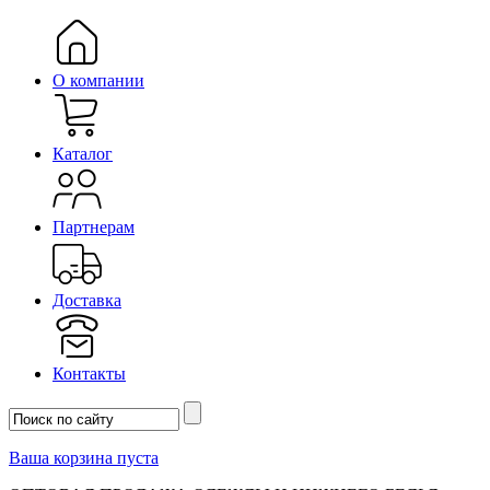
О компании
Каталог
Партнерам
Доставка
Контакты
Ваша корзина пуста