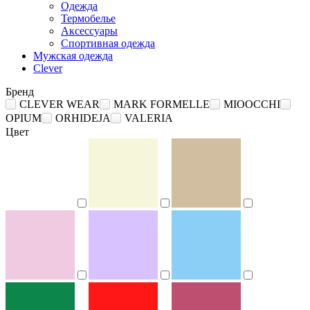
Одежда
Термобелье
Аксессуары
Спортивная одежда
Мужская одежда
Clever
Бренд
CLEVER WEAR
MARK FORMELLE
MIOOCCHI
OPIUM
ORHIDEJA
VALERIA
Цвет