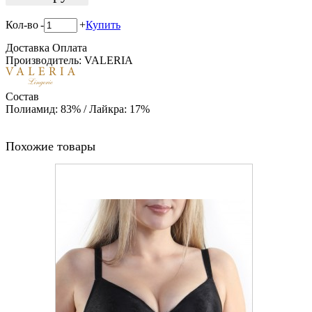
Кол-во
-
+
Купить
Доставка
Оплата
Производитель: VALERIA
Состав
Полиамид: 83% / Лайкра: 17%
Похожие товары