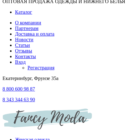
ОПТОВАЯ ПРОДАЖА ОДЕЖДЫ И НИЖНЕГО БЕЛЬЯ
Каталог
О компании
Партнерам
Доставка и оплата
Новости
Статьи
Отзывы
Контакты
Вход
Регистрация
Екатеринбург, Фрунзе 35а
8 800 600 98 87
8 343 344 63 90
Женская одежда