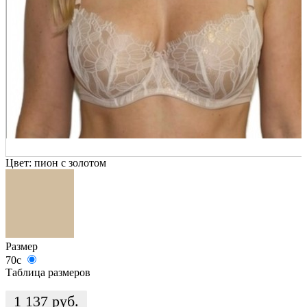
Цвет:
пион с золотом
Размер
70c
Таблица размеров
1 137
руб.