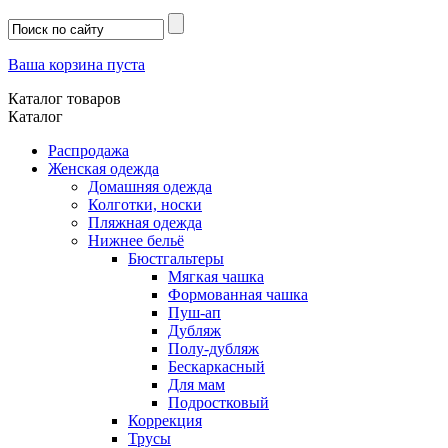
Ваша корзина пуста
Каталог товаров
Каталог
Распродажа
Женская одежда
Домашняя одежда
Колготки, носки
Пляжная одежда
Нижнее бельё
Бюстгальтеры
Мягкая чашка
Формованная чашка
Пуш-ап
Дубляж
Полу-дубляж
Бескаркасный
Для мам
Подростковый
Коррекция
Трусы