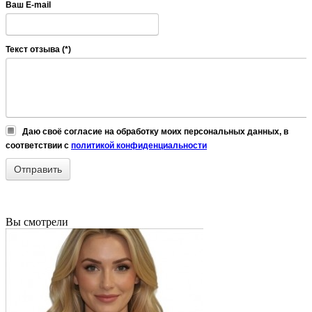
Ваш E-mail
Текст отзыва (*)
Даю своё согласие на обработку моих персональных данных, в
соответствии с
политикой конфиденциальности
Вы смотрели