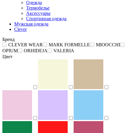
Одежда
Термобелье
Аксессуары
Спортивная одежда
Мужская одежда
Clever
Бренд
CLEVER WEAR
MARK FORMELLE
MIOOCCHI
OPIUM
ORHIDEJA
VALERIA
Цвет