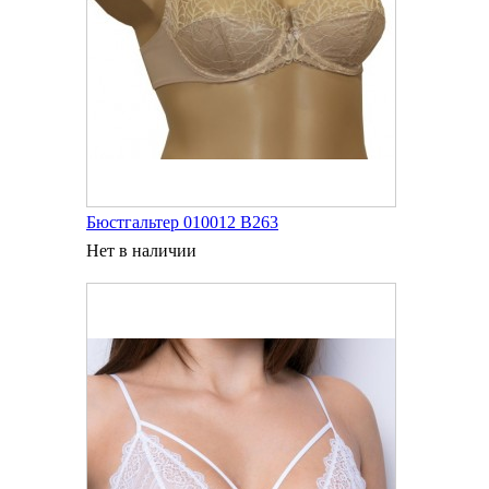
Бюстгальтер 010012 В263
Нет в наличии