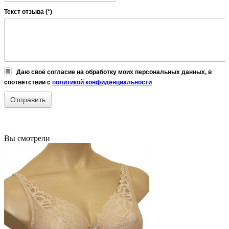
Текст отзыва (*)
Даю своё согласие на обработку моих персональных данных, в
соответствии с
политикой конфиденциальности
Вы смотрели