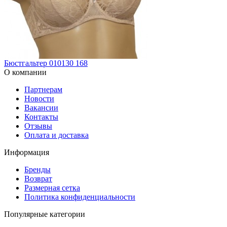
Бюстгальтер 010130 168
О компании
Партнерам
Новости
Вакансии
Контакты
Отзывы
Оплата и доставка
Информация
Бренды
Возврат
Размерная сетка
Политика конфиденциальности
Популярные категории