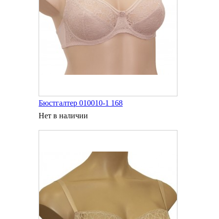
Бюстгалтер 010010-1 168
Нет в наличии