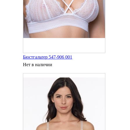
Бюстгальтер 547-906 001
Нет в наличии