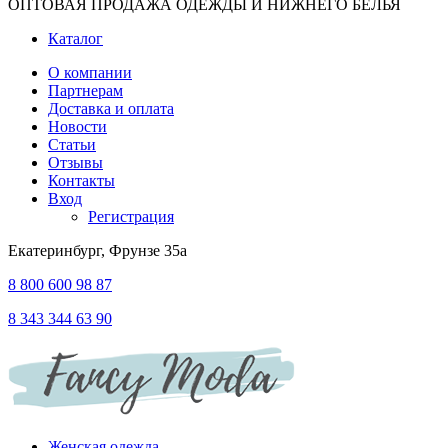
ОПТОВАЯ ПРОДАЖА ОДЕЖДЫ И НИЖНЕГО БЕЛЬЯ
Каталог
О компании
Партнерам
Доставка и оплата
Новости
Статьи
Отзывы
Контакты
Вход
Регистрация
Екатеринбург, Фрунзе 35а
8 800 600 98 87
8 343 344 63 90
Женская одежда