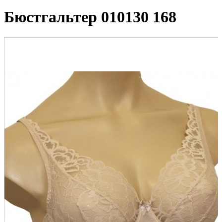
Бюстгальтер 010130 168