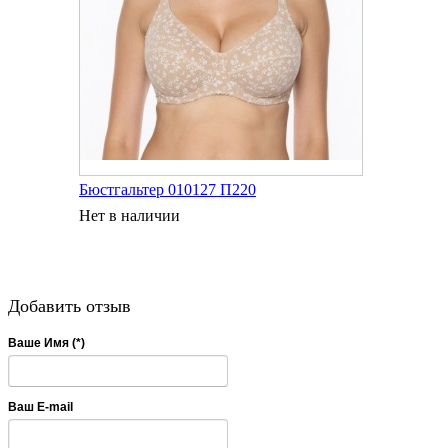
Бюстгальтер 010127 П220
Нет в наличии
Добавить отзыв
Ваше Имя (*)
Ваш E-mail