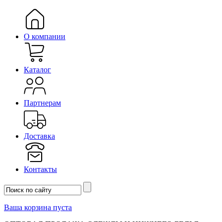
О компании
Каталог
Партнерам
Доставка
Контакты
Ваша корзина пуста