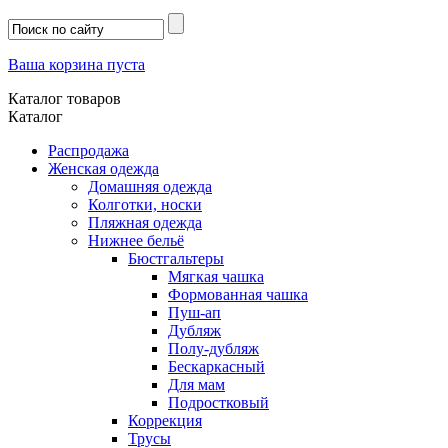
Ваша корзина пуста
Каталог товаров
Каталог
Распродажа
Женская одежда
Домашняя одежда
Колготки, носки
Пляжная одежда
Нижнее бельё
Бюстгальтеры
Мягкая чашка
Формованная чашка
Пуш-ап
Дубляж
Полу-дубляж
Бескаркасный
Для мам
Подростковый
Коррекция
Трусы