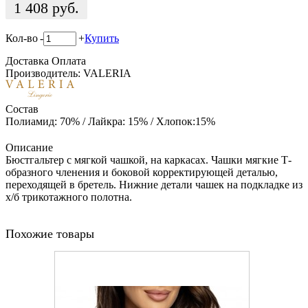
1 408
руб.
Кол-во
-
+
Купить
Доставка
Оплата
Производитель: VALERIA
Состав
Полиамид: 70% / Лайкра: 15% / Хлопок:15%
Описание
Бюстгальтер с мягкой чашкой, на каркасах. Чашки мягкие Т-
образного членения и боковой корректирующей деталью,
переходящей в бретель. Нижние детали чашек на подкладке из
х/б трикотажного полотна.
Похожие товары