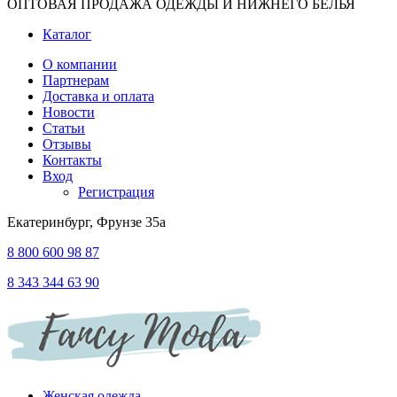
ОПТОВАЯ ПРОДАЖА ОДЕЖДЫ И НИЖНЕГО БЕЛЬЯ
Каталог
О компании
Партнерам
Доставка и оплата
Новости
Статьи
Отзывы
Контакты
Вход
Регистрация
Екатеринбург, Фрунзе 35а
8 800 600 98 87
8 343 344 63 90
Женская одежда