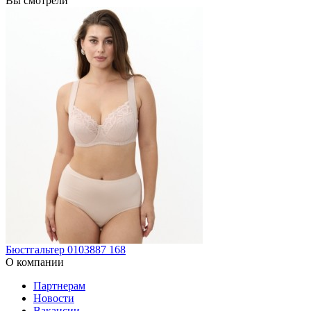
Вы смотрели
Бюстгальтер 0103887 168
О компании
Партнерам
Новости
Вакансии