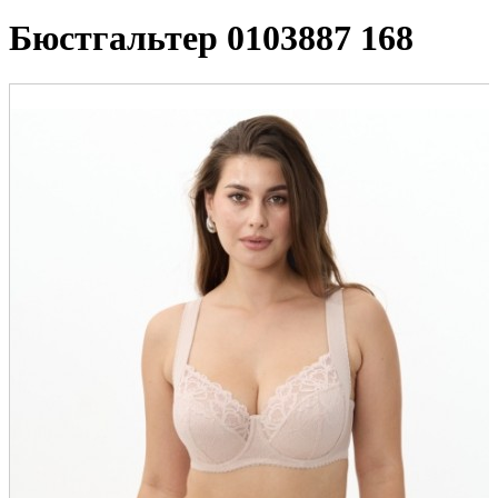
Бюстгальтер 0103887 168