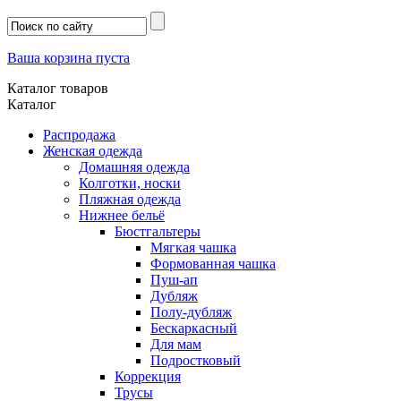
Ваша корзина пуста
Каталог товаров
Каталог
Распродажа
Женская одежда
Домашняя одежда
Колготки, носки
Пляжная одежда
Нижнее бельё
Бюстгальтеры
Мягкая чашка
Формованная чашка
Пуш-ап
Дубляж
Полу-дубляж
Бескаркасный
Для мам
Подростковый
Коррекция
Трусы