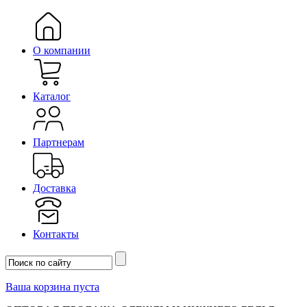
О компании
Каталог
Партнерам
Доставка
Контакты
Ваша корзина пуста