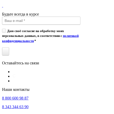
Будьте всегда в курсе
Даю своё согласие на обработку моих
персональных данных, в соответствии с
политикой
конфиденциальности
*
Оставайтесь на связи
Наши контакты
8 800 600 98 87
8 343 344 63 90