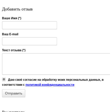
Добавить отзыв
Ваше Имя (*)
Ваш E-mail
Текст отзыва (*)
Даю своё согласие на обработку моих персональных данных, в
соответствии с
политикой конфиденциальности