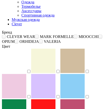
Одежда
Термобелье
Аксессуары
Спортивная одежда
Мужская одежда
Clever
Бренд
CLEVER WEAR
MARK FORMELLE
MIOOCCHI
OPIUM
ORHIDEJA
VALERIA
Цвет