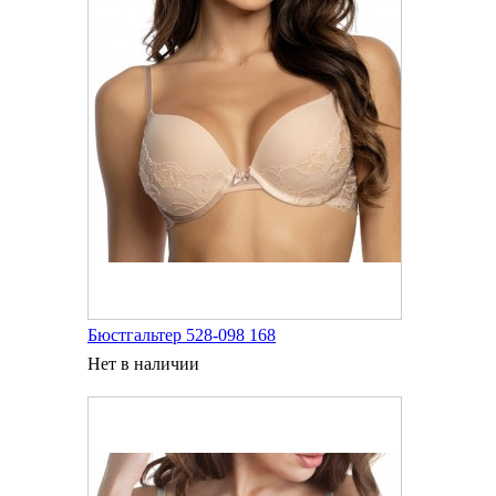
Бюстгальтер 528-098 168
Нет в наличии