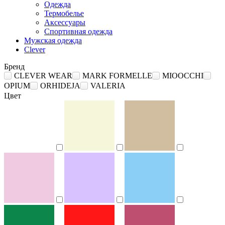
Одежда
Термобелье
Аксессуары
Спортивная одежда
Мужская одежда
Clever
Бренд
CLEVER WEAR
MARK FORMELLE
MIOOCCHI
OPIUM
ORHIDEJA
VALERIA
Цвет