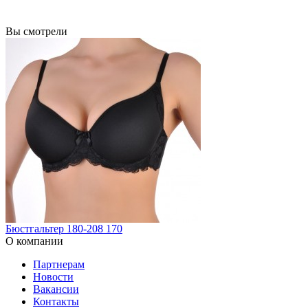
Вы смотрели
Бюстгальтер 180-208 170
О компании
Партнерам
Новости
Вакансии
Контакты