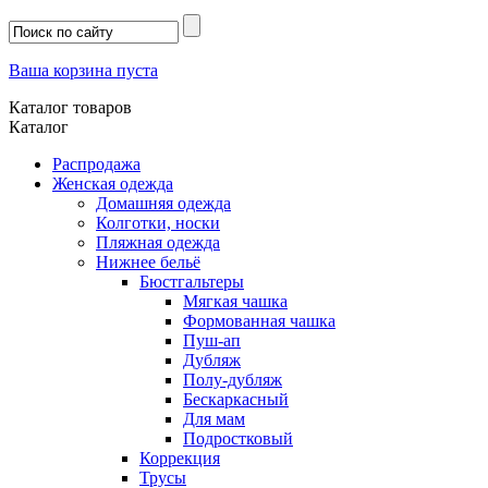
Ваша корзина пуста
Каталог товаров
Каталог
Распродажа
Женская одежда
Домашняя одежда
Колготки, носки
Пляжная одежда
Нижнее бельё
Бюстгальтеры
Мягкая чашка
Формованная чашка
Пуш-ап
Дубляж
Полу-дубляж
Бескаркасный
Для мам
Подростковый
Коррекция
Трусы