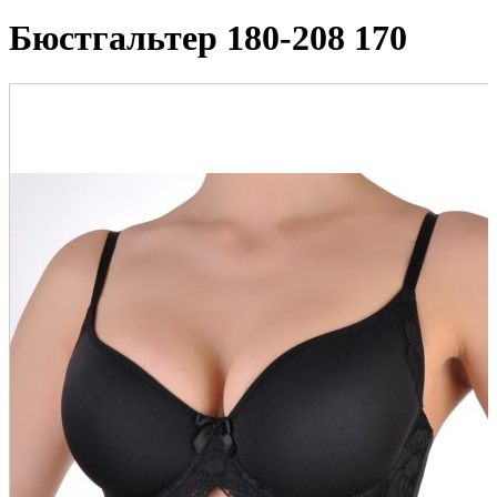
Бюстгальтер 180-208 170