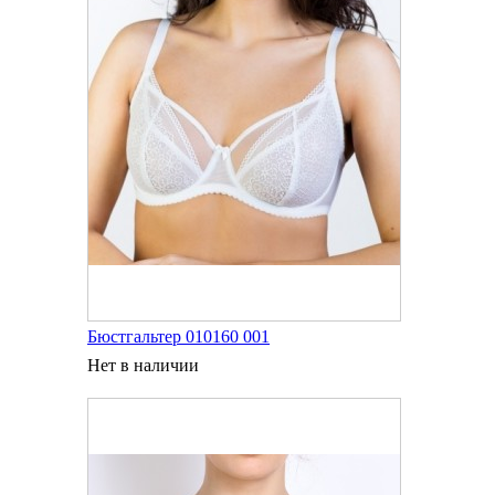
Бюстгальтер 010160 001
Нет в наличии