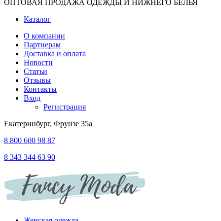
ОПТОВАЯ ПРОДАЖА ОДЕЖДЫ И НИЖНЕГО БЕЛЬЯ
Каталог
О компании
Партнерам
Доставка и оплата
Новости
Статьи
Отзывы
Контакты
Вход
Регистрация
Екатеринбург, Фрунзе 35а
8 800 600 98 87
8 343 344 63 90
Женская одежда