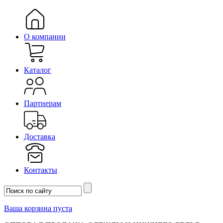
О компании
Каталог
Партнерам
Доставка
Контакты
Ваша корзина пуста