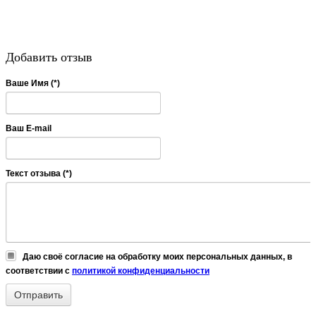
Добавить отзыв
Ваше Имя (*)
Ваш E-mail
Текст отзыва (*)
Даю своё согласие на обработку моих персональных данных, в
соответствии с
политикой конфиденциальности