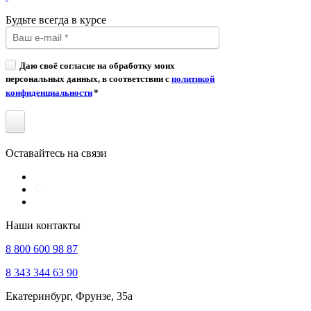
Будьте всегда в курсе
Даю своё согласие на обработку моих
персональных данных, в соответствии с
политикой
конфиденциальности
*
Оставайтесь на связи
Наши контакты
8 800 600 98 87
8 343 344 63 90
Екатеринбург, Фрунзе, 35а