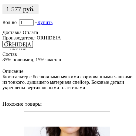
1 577
руб.
Кол-во
-
+
Купить
Доставка
Оплата
Производитель: ORHIDEJA
Состав
85% полиамид, 15% эластан
Описание
Бюстгальтер с бесшовными мягкими формованными чашками
из тонкого, дышащего материала спейсер. Боковые детали
укреплены вертикальными пластинами.
Похожие товары