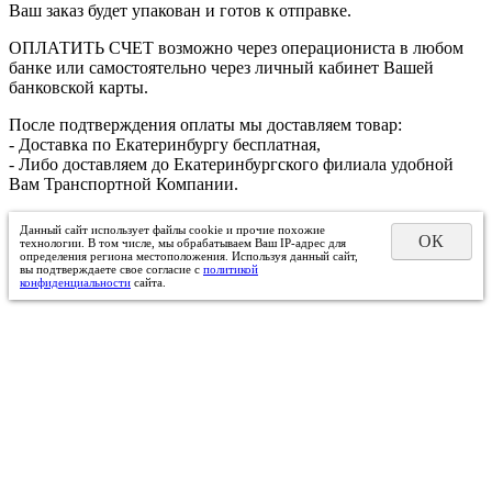
Ваш заказ будет упакован и готов к отправке.
ОПЛАТИТЬ СЧЕТ возможно через операциониста в любом
банке или самостоятельно через личный кабинет Вашей
банковской карты.
После подтверждения оплаты мы доставляем товар:
- Доставка по Екатеринбургу бесплатная,
- Либо доставляем до Екатеринбургского филиала удобной
Вам Транспортной Компании.
Данный сайт использует файлы cookie и прочие похожие
ОК
технологии. В том числе, мы обрабатываем Ваш IP-адрес для
определения региона местоположения. Используя данный сайт,
вы подтверждаете свое согласие с
политикой
конфиденциальности
сайта.