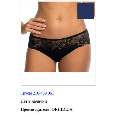
Трусы 210-438 061
Нет в наличии
Производитель:
ORHIDEJA