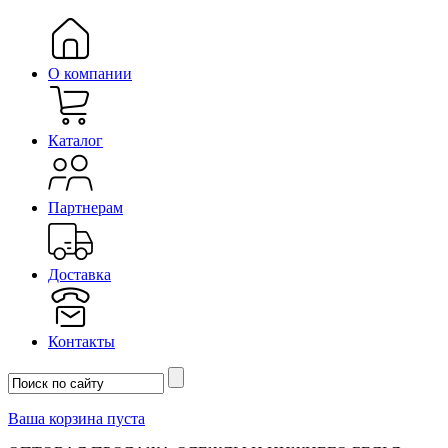
О компании
Каталог
Партнерам
Доставка
Контакты
Ваша корзина пуста