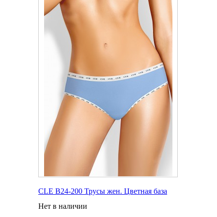
CLE B24-200 Трусы жен. Цветная база
Нет в наличии