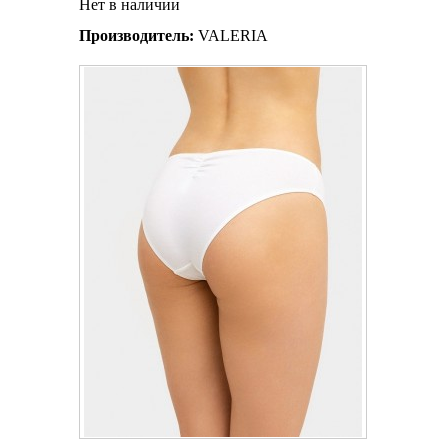
Нет в наличии
Производитель:
VALERIA