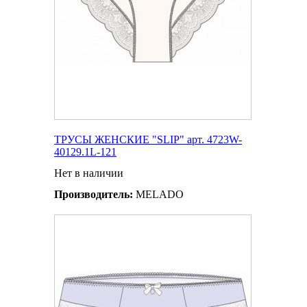
ТРУСЫ ЖЕНСКИЕ "SLIP" арт. 4723W-
40129.1L-121
Нет в наличии
Производитель:
MELADO