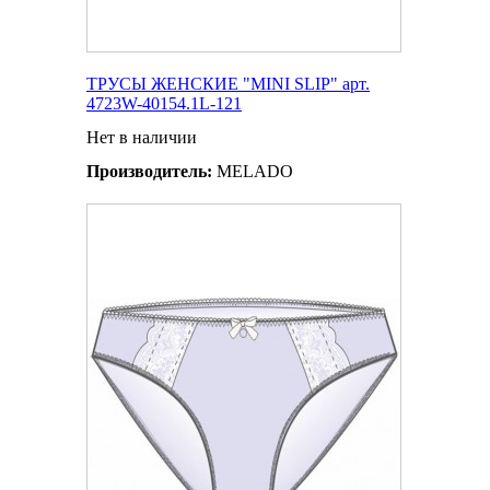
ТРУСЫ ЖЕНСКИЕ "MINI SLIP" арт.
4723W-40154.1L-121
Нет в наличии
Производитель:
MELADO