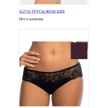
412710 ТРУСЫ ЖЕНСКИЕ
Нет в наличии