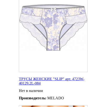
ТРУСЫ ЖЕНСКИЕ "SLIP" арт. 4723W-
40129.2L-084
Нет в наличии
Производитель:
MELADO