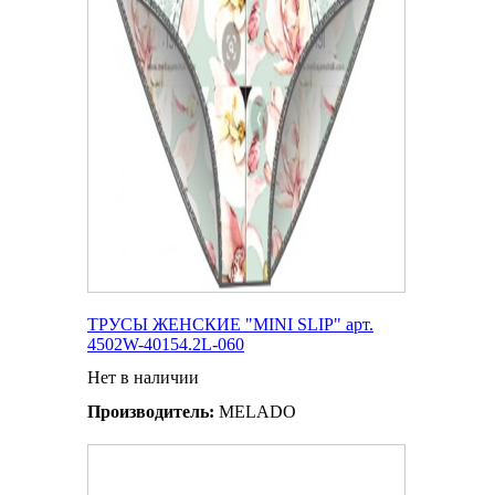
ТРУСЫ ЖЕНСКИЕ "MINI SLIP" арт.
4502W-40154.2L-060
Нет в наличии
Производитель:
MELADO