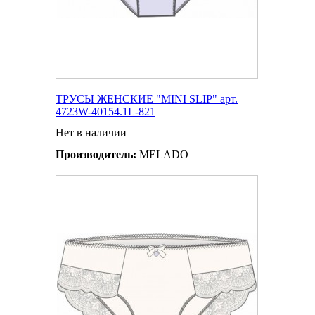
ТРУСЫ ЖЕНСКИЕ "MINI SLIP" арт.
4723W-40154.1L-821
Нет в наличии
Производитель:
MELADO