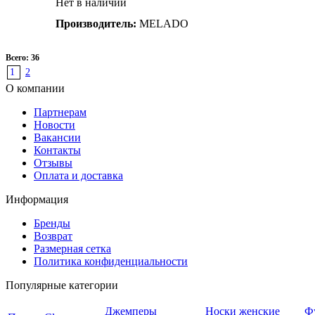
Нет в наличии
Производитель:
MELADO
Всего: 36
1
2
О компании
Партнерам
Новости
Вакансии
Контакты
Отзывы
Оплата и доставка
Информация
Бренды
Возврат
Размерная сетка
Политика конфиденциальности
Популярные категории
Джемперы
Носки женские
Ф