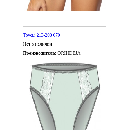
Трусы 213-208 670
Нет в наличии
Производитель:
ORHIDEJA