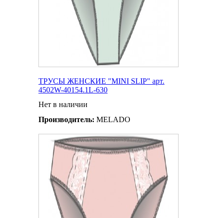
ТРУСЫ ЖЕНСКИЕ "MINI SLIP" арт.
4502W-40154.1L-630
Нет в наличии
Производитель:
MELADO