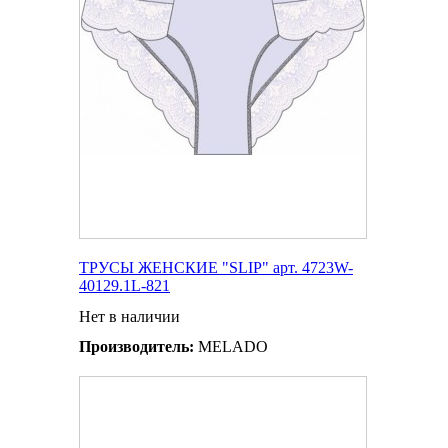
ТРУСЫ ЖЕНСКИЕ "SLIP" арт. 4723W-
40129.1L-821
Нет в наличии
Производитель:
MELADO