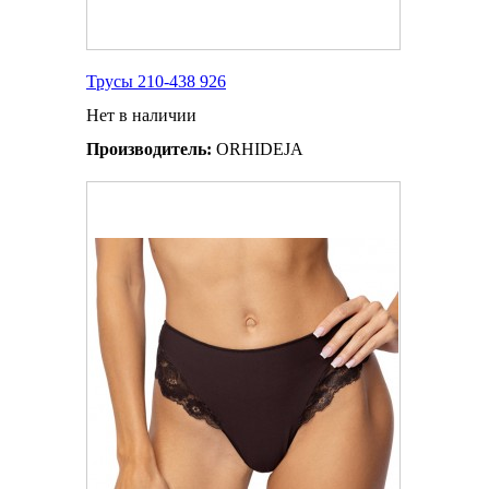
Трусы 210-438 926
Нет в наличии
Производитель:
ORHIDEJA