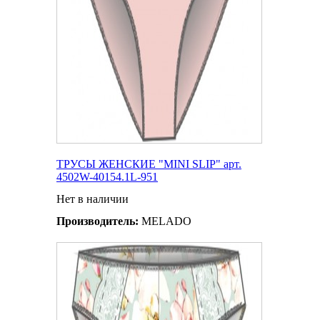
ТРУСЫ ЖЕНСКИЕ "MINI SLIP" арт.
4502W-40154.1L-951
Нет в наличии
Производитель:
MELADO