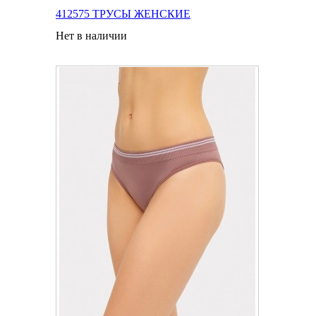
412575 ТРУСЫ ЖЕНСКИЕ
Нет в наличии