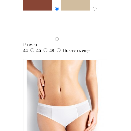
Размер
44
46
48
Показать еще