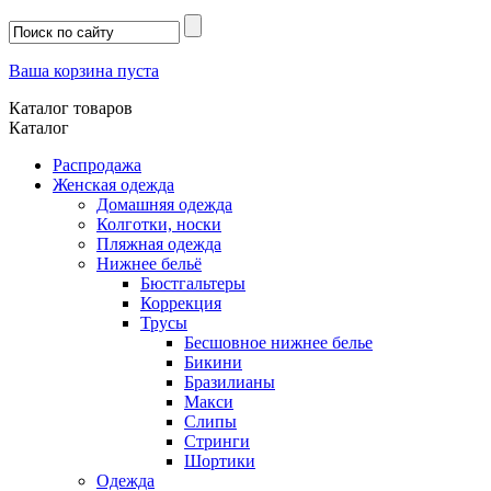
Ваша корзина пуста
Каталог товаров
Каталог
Распродажа
Женская одежда
Домашняя одежда
Колготки, носки
Пляжная одежда
Нижнее бельё
Бюстгальтеры
Коррекция
Трусы
Бесшовное нижнее белье
Бикини
Бразилианы
Макси
Слипы
Стринги
Шортики
Одежда