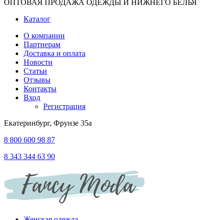
ОПТОВАЯ ПРОДАЖА ОДЕЖДЫ И НИЖНЕГО БЕЛЬЯ
Каталог
О компании
Партнерам
Доставка и оплата
Новости
Статьи
Отзывы
Контакты
Вход
Регистрация
Екатеринбург, Фрунзе 35а
8 800 600 98 87
8 343 344 63 90
Женская одежда