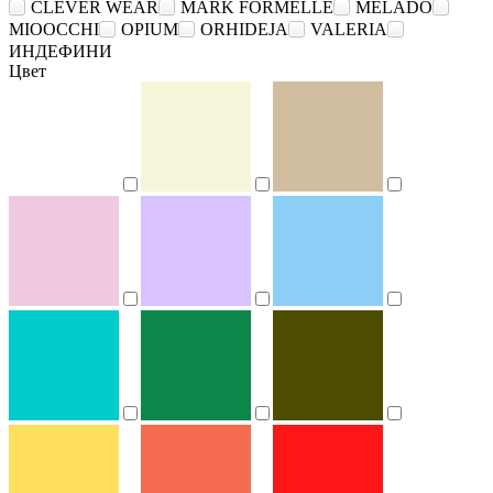
CLEVER WEAR
MARK FORMELLE
MELADO
MIOOCCHI
OPIUM
ORHIDEJA
VALERIA
ИНДЕФИНИ
Цвет