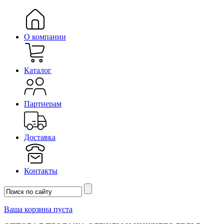
О компании
Каталог
Партнерам
Доставка
Контакты
Ваша корзина пуста