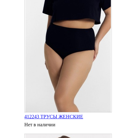
412243 ТРУСЫ ЖЕНСКИЕ
Нет в наличии