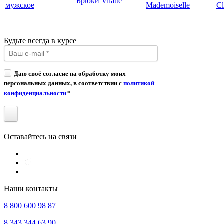
Брюки Vilatte
мужское
Mademoiselle
Cl
Будьте всегда в курсе
Даю своё согласие на обработку моих
персональных данных, в соответствии с
политикой
конфиденциальности
*
Оставайтесь на связи
Наши контакты
8 800 600 98 87
8 343 344 63 90