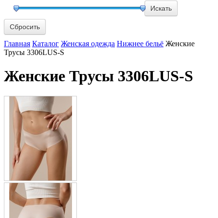
Сбросить
Главная
Каталог
Женская одежда
Нижнее бельё
Женские
Трусы 3306LUS-S
Женские Трусы 3306LUS-S