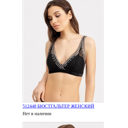
512448 БЮСТГАЛЬТЕР ЖЕНСКИЙ
Нет в наличии