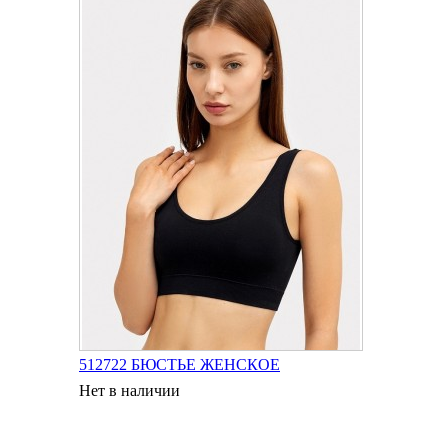
512722 БЮСТЬЕ ЖЕНСКОЕ
Нет в наличии