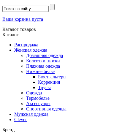
Ваша корзина пуста
Каталог товаров
Каталог
Распродажа
Женская одежда
Домашняя одежда
Колготки, носки
Пляжная одежда
Нижнее бельё
Бюстгальтеры
Коррекция
Трусы
Одежда
Термобелье
Аксессуары
Спортивная одежда
Мужская одежда
Clever
Бренд