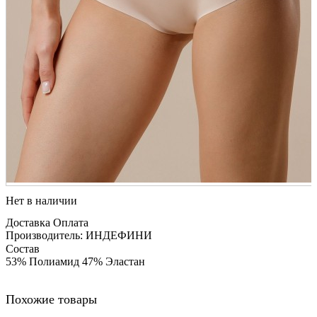
Нет в наличии
Доставка
Оплата
Производитель: ИНДЕФИНИ
Состав
53% Полиамид 47% Эластан
Похожие товары