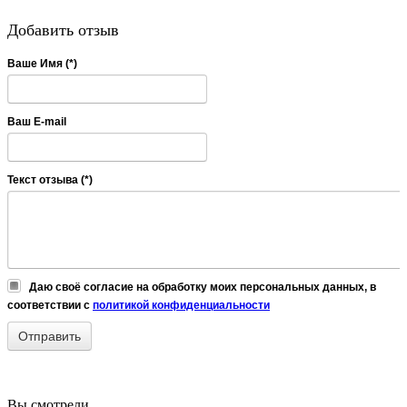
Добавить отзыв
Ваше Имя (*)
Ваш E-mail
Текст отзыва (*)
Даю своё согласие на обработку моих персональных данных, в
соответствии с
политикой конфиденциальности
Вы смотрели